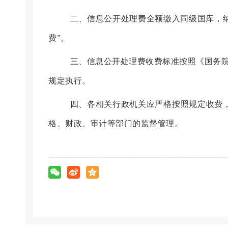
二、信息公开处理费全额缴入同级国库，
费”。
三、
信息公开处理费
收费标准按照《
国务
规定执行。
四、各相关行政机关应严格按照规定收费
格、财政、审计等部门的监督管理。