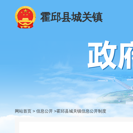
霍邱县城关镇
网站首页
>
信息公开
>霍邱县城关镇信息公开制度