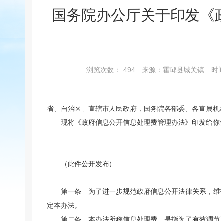
国务院办公厅关于印发《
浏览次数：
494
来源：霍邱县城关镇
时间
省、自治区、直辖市人民政府，国务院各部委、各直属机
现将《政府信息公开信息处理费管理办法》印发给你
（此件公开发布）
第一条 为了进一步规范政府信息公开法律关系，维
定本办法。
第二条 本办法所称信息处理费，是指为了有效调节