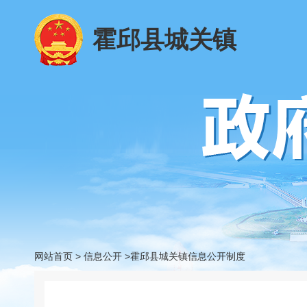
霍邱县城关镇
网站首页
>
信息公开
>霍邱县城关镇信息公开制度