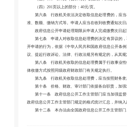
（四）201页以上的部分：40元/页。
第六条 行政机关依法决定收取信息处理费的，应当
准、数额、缴纳方式等。申请人应当在收到收费通知次日
政府信息公开申请处理期限从申请人完成缴费次日起
第七条 申请人对收取信息处理费的决定有异议的，
开申请的行为，依据《中华人民共和国政府信息公开条例
议、提起行政诉讼。法律、行政法规另有规定的，从其规
第八条 行政机关收取的信息处理费属于行政事业性
体收缴方式按照同级政府财政部门有关规定执行。
第九条 行政机关收取信息处理费，应当按照财务隶
第十条 价格、财政、审计部门依据各自职责，加强
第十一条 政府信息公开工作主管部门应当加强监督
政府信息公开工作主管部门规定的格式统计汇总，并纳入
第十二条 本办法由全国政府信息公开工作主管部门