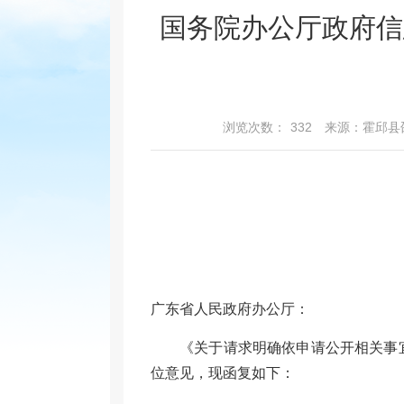
国务院办公厅政府信
浏览次数：
332
来源：霍邱县
广东省人民政府办公厅：
《关于请求明确依申请公开相关事宜
位意见，现函复如下：