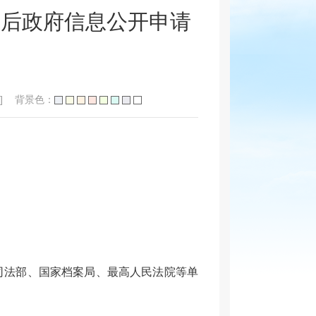
革后政府信息公开申请
]
背景色：
求司法部、国家档案局、最高人民法院等单