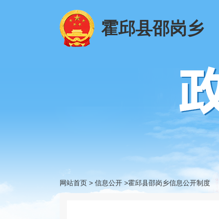
霍邱县邵岗乡
网站首页
>
信息公开
>霍邱县邵岗乡信息公开制度