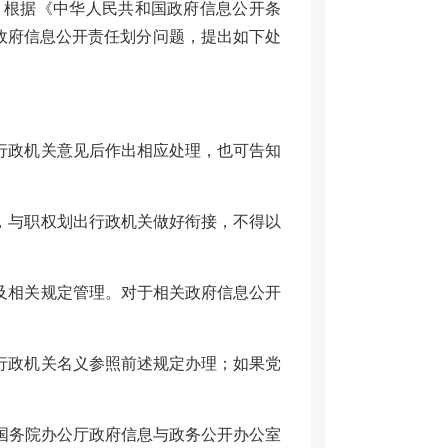
。根据《中华人民共和国政府信息公开条
政府信息公开责任划分问题，提出如下处
行政机关意见后作出相应处理，也可告知
，与职权划出行政机关做好衔接，不得以
及相关规定管理。对于相关政府信息公开
行政机关名义参照前述规定办理；如果党
。
国务院办公厅政府信息与政务公开办公室