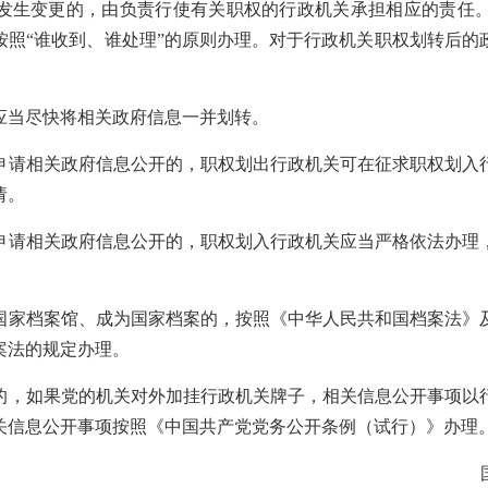
发生变更的，由负责行使有关职权的行政机关承担相应的责任
按照“谁收到、谁处理”的原则办理。对于行政机关职权划转后的
应当尽快将相关政府信息一并划转。
申请相关政府信息公开的，职权划出行政机关可在征求职权划入
请。
申请相关政府信息公开的，职权划入行政机关应当严格依法办理
国家档案馆、成为国家档案的，按照《中华人民共和国档案法》
案法的规定办理。
的，如果党的机关对外加挂行政机关牌子，相关信息公开事项以
关信息公开事项按照《中国共产党党务公开条例（试行）》办理