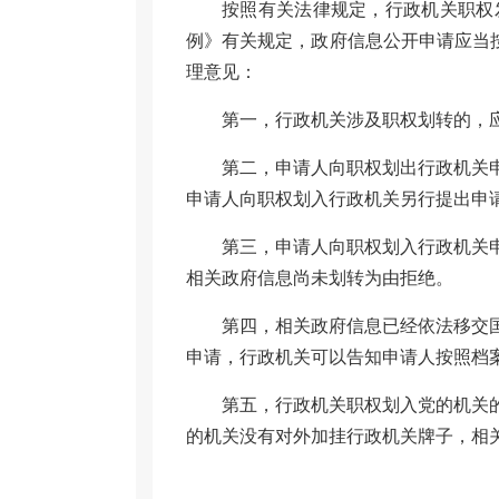
按照有关法律规定，行政机关职权
例》有关规定，政府信息公开申请应当
理意见：
第一，行政机关涉及职权划转的，
第二，申请人向职权划出行政机关
申请人向职权划入行政机关另行提出申
第三，申请人向职权划入行政机关
相关政府信息尚未划转为由拒绝。
第四，相关政府信息已经依法移交
申请，行政机关可以告知申请人按照档
第五，行政机关职权划入党的机关
的机关没有对外加挂行政机关牌子，相