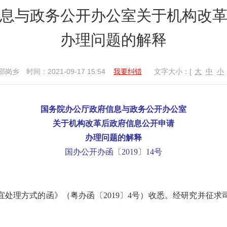
息与政务公开办公室关于机构改
办理问题的解释
邵岗乡
时间：2021-09-17 15:54
我要纠错
文字大小：[
大
中
小
国务院办公厅政府信息与政务公开办公室
关于机构改革后政府信息公开申请
办理问题的解释
国办公开办函〔2019〕14号
处理方式的函》（粤办函〔2019〕4号）收悉。经研究并征