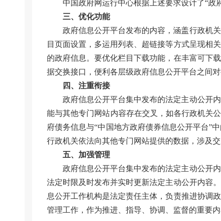
中国政府网运行中心根据上述要求设计了“政
三、优化功能
政府信息公开平台发布的内容，涵盖行政机关
目页面设置，多运用列表、超链接等方式呈现相关
的政府信息。要优化栏目下载功能，在丰富可下载
据交换接口，便利各层级政府信息公开平台之间对
四、注重衔接
政府信息公开平台集中发布的法定主动公开内
能与其他专门网站内容存在交叉，如各行政机关公
府债务信息与“中国地方政府债券信息公开平台”
行政机关依法向其他专门网站提供的数据，涉及交
五、加强管理
政府信息公开平台集中发布的法定主动公开内
法定时限及时发布并实时更新法定主动公开内容。
息公开工作机构是法定责任主体，负责推进协调政
管理工作，作为推进、指导、协调、监督的重要内