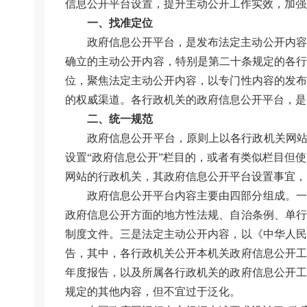
信息公开平台设置，提升主动公开工作实效，加强
一、找准定位
政府信息公开平台，是发布法定主动公开内容
确立的主动公开内容，特别是第二十条规定的各行
位，聚焦法定主动公开内容，以专门性内容的发布
的权威渠道。各行政机关的政府信息公开平台，是
二、统一规范
政府信息公开平台，原则上以各行政机关网站
设置“政府信息公开”栏目的，或者有类似栏目但
网站的行政机关，其政府信息公开平台设置事宜，
政府信息公开平台内容主要由四部分组成。一
政府信息公开方面的地方性法规、自治条例、单行
制度文件。三是法定主动公开内容，以《中华人民
告，其中，各行政机关公开本机关政府信息公开工
年度报告，以及所属各行政机关的政府信息公开工
规定的其他内容，但不宜过于泛化。