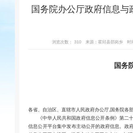
国务院办公厅政府信息与
浏览次数：
310
来源：霍邱县邵岗乡
时间
国务
各省、自治区、直辖市人民政府办公厅,国务院各
《中华人民共和国政府信息公开条例》第二十
信息公开平台集中发布主动公开的政府信息。政府