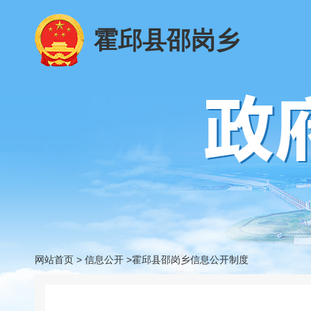
霍邱县邵岗乡
网站首页
>
信息公开
>霍邱县邵岗乡信息公开制度