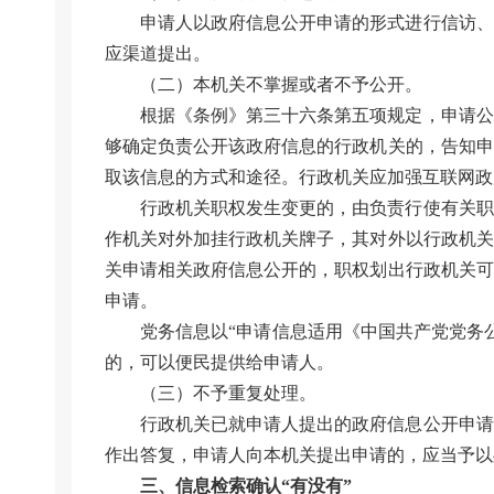
申请人以政府信息公开申请的形式进行信访、
应渠道提出。
（二）本机关不掌握或者不予公开。
根据《条例》第三十六条第五项规定，申请公
够确定负责公开该政府信息的行政机关的，告知申
取该信息的方式和途径。行政机关应加强互联网政
行政机关职权发生变更的，由负责行使有关职
作机关对外加挂行政机关牌子，其对外以行政机关
关申请相关政府信息公开的，职权划出行政机关可
申请。
党务信息以“申请信息适用《中国共产党党务
的，可以便民提供给申请人。
（三）不予重复处理。
行政机关已就申请人提出的政府信息公开申请
作出答复，申请人向本机关提出申请的，应当予以
三、信息检索确认“有没有”