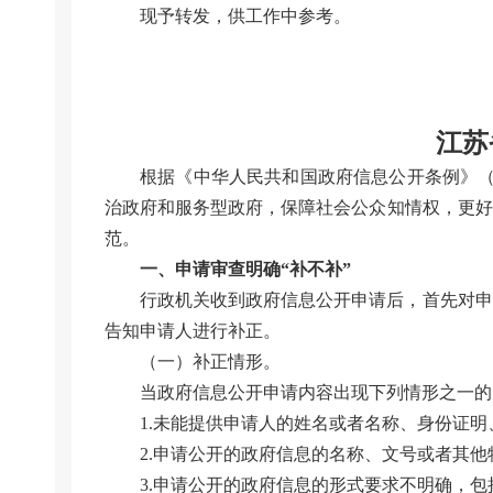
现予转发，供工作中参考。
江苏
根据《中华人民共和国政府信息公开条例》（
治政府和服务型政府，保障社会公众知情权，更好
范。
一、申请审查明确“补不补”
行政机关收到政府信息公开申请后，首先对申
告知申请人进行补正。
（一）补正情形。
当政府信息公开申请内容出现下列情形之一的
1.未能提供申请人的姓名或者名称、身份证明
2.申请公开的政府信息的名称、文号或者其
3.申请公开的政府信息的形式要求不明确，