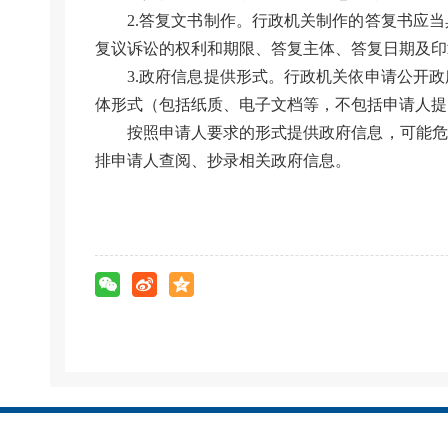
2.答复文书制作。行政机关制作的答复书应
复议诉讼的权利和期限、答复主体、答复日期及印
3.政府信息提供形式。行政机关依申请公开
体形式（包括纸质、电子文档等，不包括申请人提
按照申请人要求的形式提供政府信息，可能危
排申请人查阅、抄录相关政府信息。