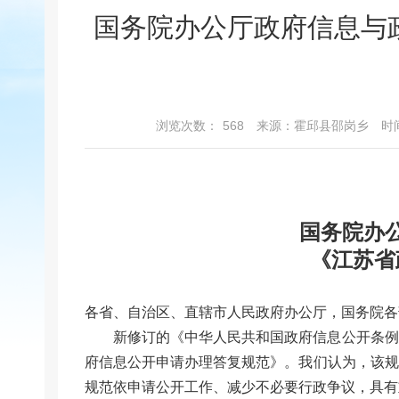
国务院办公厅政府信息与
浏览次数：
568
来源：霍邱县邵岗乡
时间
国务院办
《江苏省
各省、自治区、直辖市人民政府办公厅，国务院各
新修订的《中华人民共和国政府信息公开条例
府信息公开申请办理答复规范》。我们认为，该规
规范依申请公开工作、减少不必要行政争议，具有