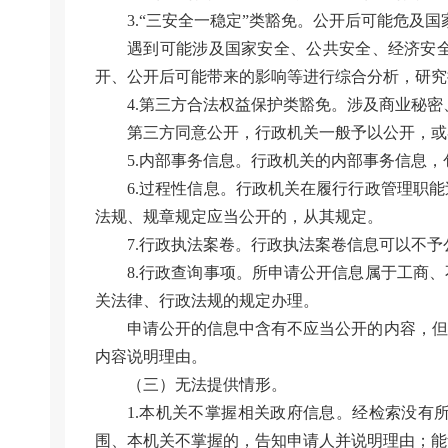
3.“三安全一稳定”类豁免。公开后可能危及
遇到可能涉及国家安全、公共安全、经济安
开、公开后可能带来的影响等进行综合分析，研究
4.第三方合法权益保护类豁免。涉及商业秘
第三方同意公开，行政机关一般予以公开，或
5.内部事务信息。行政机关的内部事务信息
6.过程性信息。行政机关在履行行政管理职
法规、规章规定应当公开的，从其规定。
7.行政执法案卷。行政执法案卷信息可以不
8.行政查询事项。所申请公开信息属于工商
关法律、行政法规的规定办理。
申请公开的信息中含有不应当公开的内容，但
内容说明理由。
（三）无法提供情形。
1.本机关不掌握相关政府信息。经检索没有
围、本机关不掌握的，告知申请人并说明理由；能