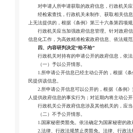
对申请人所申请获取的政府信息，行政机关应
经检索查找，行政机关未制作、获取相关信息
上无法提供的，根据《条例》第三十六条第四项规
行政机关应当加强政府信息管理。针对政府信
信息化工作，为高效精准检索政府信息、依法规范
四、内容研判决定“给不给”
行政机关对持有的申请公开的政府信息，依法
（一）予以公开情形。
1.所申请公开信息已经主动公开的，根据《
民提供该信息。
2.所申请公开信息可以公开的，根据《条例
人提供政府信息的事实行为；对近期内将主动公开
行政机关公开政府信息涉及其他机关的，应当
（二）不予公开情形。
1.国家秘密类豁免。依法确定为国家秘密的
2.法律、行政法规禁止类豁免。法律、行政