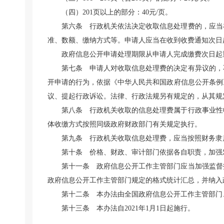
（四）201页以上的部分：40元/页。
第六条 行政机关依法决定收取信息处理费的，应当
准、数额、缴纳方式等。申请人应当在收到收费通知次日
政府信息公开申请处理期限从申请人完成缴费次日起
第七条 申请人对收取信息处理费的决定有异议的，
开申请的行为，依据《中华人民共和国政府信息公开条例
议、提起行政诉讼。法律、行政法规另有规定的，从其规
第八条 行政机关收取的信息处理费属于行政事业性
体收缴方式按照同级政府财政部门有关规定执行。
第九条 行政机关收取信息处理费，应当按照财务隶
第十条 价格、财政、审计部门依据各自职责，加强
第十一条 政府信息公开工作主管部门应当加强监督
政府信息公开工作主管部门规定的格式统计汇总，并纳入
第十二条 本办法由全国政府信息公开工作主管部门
第十三条 本办法自2021年1月1日起施行。