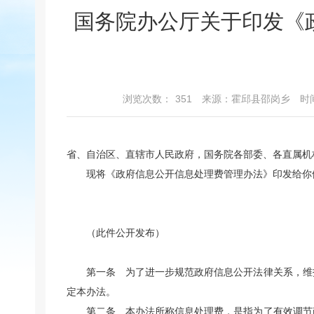
国务院办公厅关于印发《
浏览次数：
351
来源：霍邱县邵岗乡
时间
省、自治区、直辖市人民政府，国务院各部委、各直属机
现将《政府信息公开信息处理费管理办法》印发给你
（此件公开发布）
第一条 为了进一步规范政府信息公开法律关系，维
定本办法。
第二条 本办法所称信息处理费，是指为了有效调节