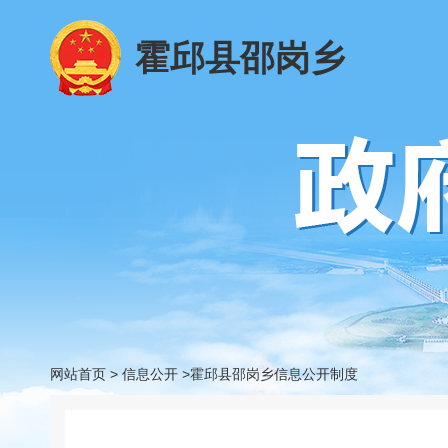
霍邱县邵岗乡
网站首页
>
信息公开
>霍邱县邵岗乡信息公开制度