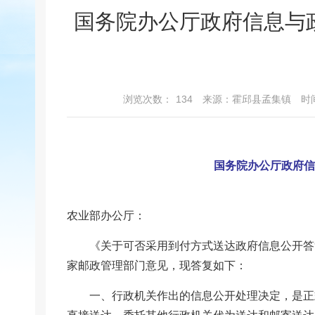
国务院办公厅政府信息与
浏览次数：
134
来源：霍邱县孟集镇
时间
国务院办公厅政府信
农业部办公厅：
《关于可否采用到付方式送达政府信息公开答复
家邮政管理部门意见，现答复如下：
一、行政机关作出的信息公开处理决定，是正