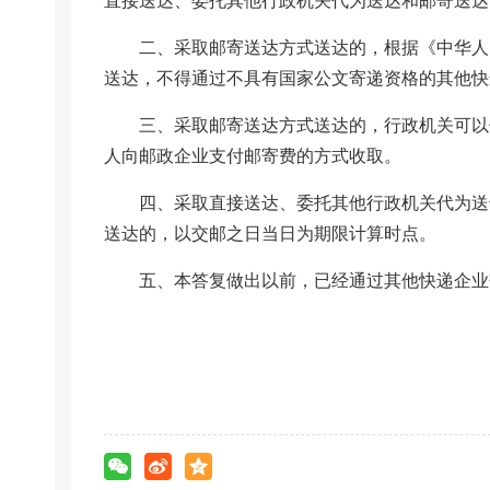
直接送达、委托其他行政机关代为送达和邮寄送达
二、采取邮寄送达方式送达的，根据《中华人
送达，不得通过不具有国家公文寄递资格的其他快
三、采取邮寄送达方式送达的，行政机关可以
人向邮政企业支付邮寄费的方式收取。
四、采取直接送达、委托其他行政机关代为送
送达的，以交邮之日当日为期限计算时点。
五、本答复做出以前，已经通过其他快递企业