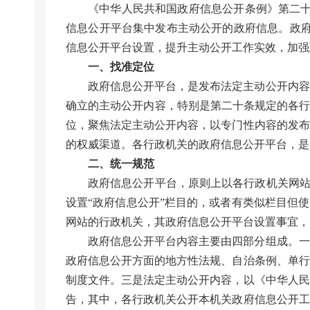
《中华人民共和国政府信息公开条例》第二十
信息公开平台集中发布主动公开的政府信息。政府
信息公开平台设置，提升主动公开工作实效，加强
一、找准定位
政府信息公开平台，是发布法定主动公开内容
确立的主动公开内容，特别是第二十条规定的各行
位，聚焦法定主动公开内容，以专门性内容的发布
的权威渠道。各行政机关的政府信息公开平台，是
二、统一规范
政府信息公开平台，原则上以各行政机关网站
设置“政府信息公开”栏目的，或者有类似栏目但
网站的行政机关，其政府信息公开平台设置事宜，
政府信息公开平台内容主要由四部分组成。一
政府信息公开方面的地方性法规、自治条例、单行
制度文件。三是法定主动公开内容，以《中华人民
告，其中，各行政机关公开本机关政府信息公开工