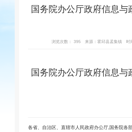
国务院办公厅政府信息与
浏览次数：
395
来源：霍邱县孟集镇
时间
国务院办公厅政府信息与
各省、自治区、直辖市人民政府办公厅,国务院各