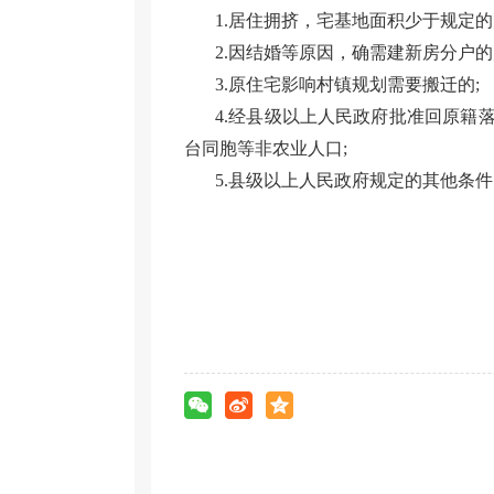
1.居住拥挤，宅基地面积少于规定的
2.因结婚等原因，确需建新房分户的
3.原住宅影响村镇规划需要搬迁的;
4.经县级以上人民政府批准回原
台同胞等非农业人口;
5.县级以上人民政府规定的其他条