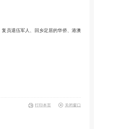
、复员退伍军人、回乡定居的华侨、港澳
打印本页
关闭窗口