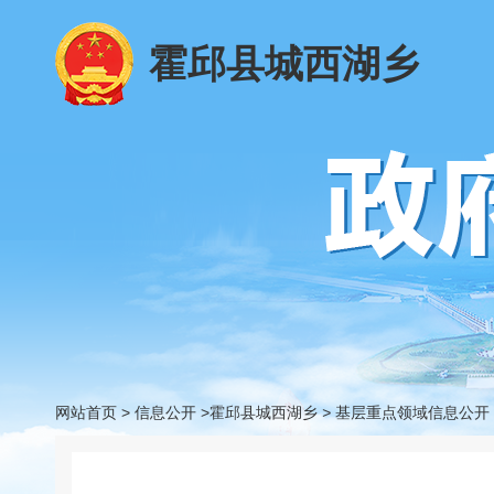
霍邱县城西湖乡
网站首页
>
信息公开
>霍邱县城西湖乡
>
基层重点领域信息公开