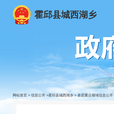
霍邱县城西湖乡
网站首页
>
信息公开
>霍邱县城西湖乡
>
基层重点领域信息公开