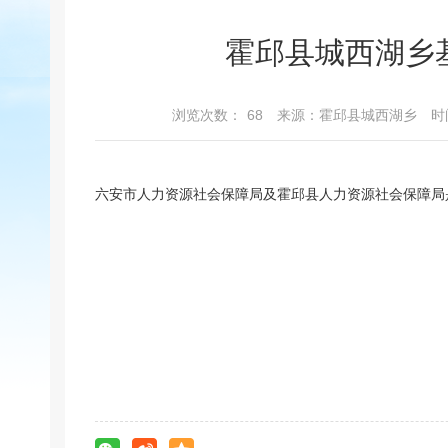
霍邱县城西湖乡
浏览次数：
68
来源：霍邱县城西湖乡
时间
六安市人力资源社会保障局及霍邱县人力资源社会保障局