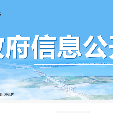
乡
组织机构