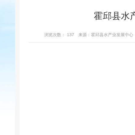
霍邱县水
浏览次数：
137
来源：霍邱县水产业发展中心