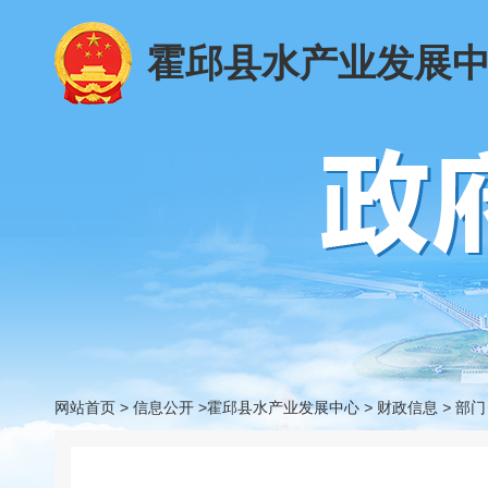
霍邱县水产业发展
网站首页
>
信息公开
>霍邱县水产业发展中心
>
财政信息
>
部门