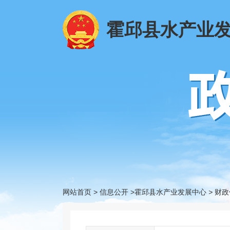
霍邱县水产业
网站首页
>
信息公开
>霍邱县水产业发展中心
>
财政