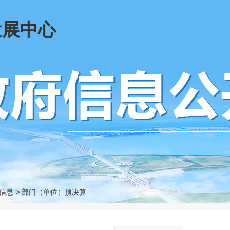
发展中心
信息
>
部门（单位）预决算