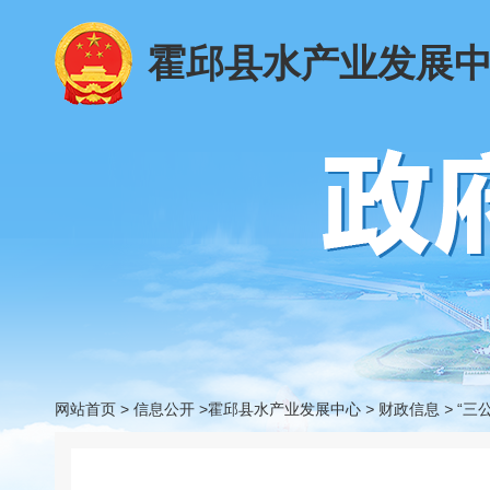
霍邱县水产业发展
网站首页
>
信息公开
>霍邱县水产业发展中心
>
财政信息
>
“三