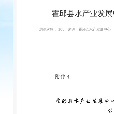
霍邱县水产业发展中
浏览次数：
105
来源：霍邱县水产发展中心