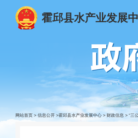
霍邱县水产业发展
网站首页
>
信息公开
>霍邱县水产业发展中心
>
财政信息
>
“三