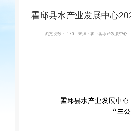
霍邱县水产业发展中心20
浏览次数：
170
来源：霍邱县水产发展中心