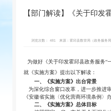
【部门解读】《关于印发霍
浏览次数：
481
来源：霍邱县数管局（政务服务
为做好
《
关于印发霍邱县政务服务
“
就《实施方案》提出以下解读：
一、《实施方案》出台背景
为深化综合窗口改革，进一步推进
《安徽省实施〈优化营商环境条例〉
二、
《实施方案》总体目标