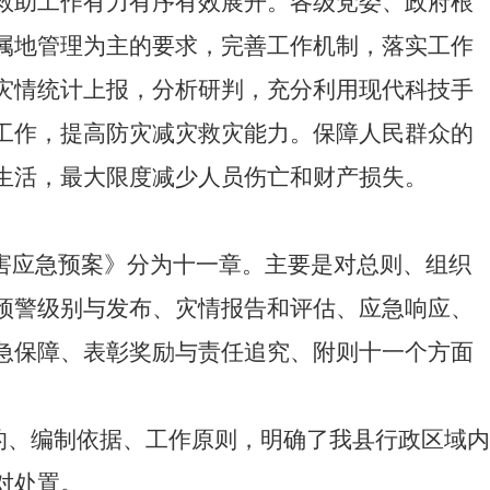
救助工作有力有序有效展开。各级党委、政府根
属地管理为主的要求，完善工作机制，落实工作
灾情统计上报，分析研判，充分利用现代科技手
工作，提高防灾减灾救灾能力。保障人民群众的
生活，最大限度减少人员伤亡和财产损失。
害应急预案》分为十一章。主要是对总则、组织
预警级别与发布、灾情报告和评估、应急响应、
急保障、表彰奖励与责任追究、附则十一个方面
目的、编制依据、工作原则，明确了我县行政区域内
对处置。