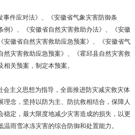
发事件应对法》、《安徽省气象灾害防御条
条例》、《安徽省自然灾害救助办法》、《安徽
《安徽省自然灾害救助应急预案》、《安徽省气
自然灾害救助应急预案》、《霍邱县自然灾害救
及相关预案
，制定本预案。
社会主义思想为指导，全面推进防灾减灾救灾体
展理念，坚持以防为主、防抗救相结合，保障人
会稳定，最大限度地减少灾害造成的损失，以更
低温雨雪冰冻灾害的综合防御和处置能力。