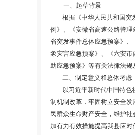
一、起草背景
根据
《中华人民共和国突
例》、《安徽省高速公路管理
省突发事件总体应急预案》、
象灾害应急预案》、《六安市
助应急预案》等有关法律法规
二、制定意义和总体考虑
以习近平新时代中国特色
制机制改革，牢固树立安全发
民群众生命财产安全，维护社
加有力有效措施提高我县应对