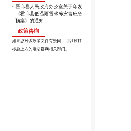
霍邱县人民政府办公室关于印发
《霍邱县低温雨雪冰冻灾害应急
预案》的通知
政策咨询
如果您对该政策文件有疑问，可以拨打
标题上方的电话咨询相关部门。