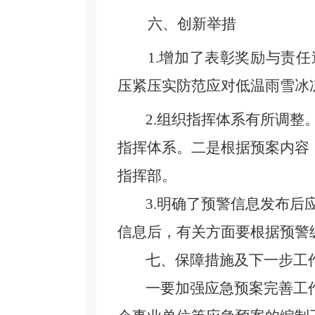
六、创新举措
1.增加了表彰奖励与责
压紧压实防范应对低温雨雪冰
2.组织指挥体系有所调
指挥体系。二是根据预案内容
指挥部。
3.明确了预警信息发布
信息后，有关方面要根据预警
七、保障措施及下一步工
一要加强应急预案完善工