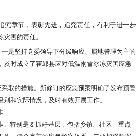
任追究章节，表彰先进，追究责任，有利于进一步
冻灾害的责任。
整。一是坚持党委领导下分级响应、属地管理为主的
，及时成立了霍邱县应对低温雨雪冰冻灾害应急
后应采取的措施。新修订的应急预案明确了发布预警
级别和实际情况，及时有效开展工作。
作
作。特别是要抓好基层，包括乡镇、社区、重点