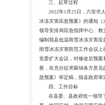
三、起草过程
2022年1月25日，六
冰冻灾害应急预案》的通知（六
领导安排局应急指挥中心、救
编制我县低温雨雪冰冻灾害应
雨雪冰冻灾害防范工作会议上
党委扩大会议，对修改后预案
善，在充分征求吸纳各方意见
急预案》审定稿，报县政府审
四、工作目标
在县委、县政府统一领导