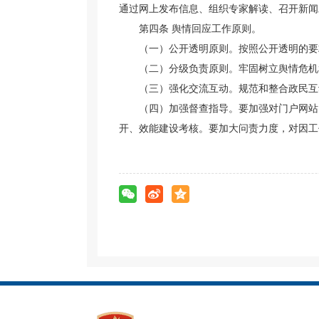
通过网上发布信息、组织专家解读、召开新闻
第四条
舆情回应工作原则。
（一）公开透明原则。按照公开透明的要
（二）分级负责原则。牢固树立舆情危机
（三）强化交流互动。规范和整合政民互
（四）加强督查指导。要加强对门户网站
开、效能建设考核。要加大问责力度，对因工