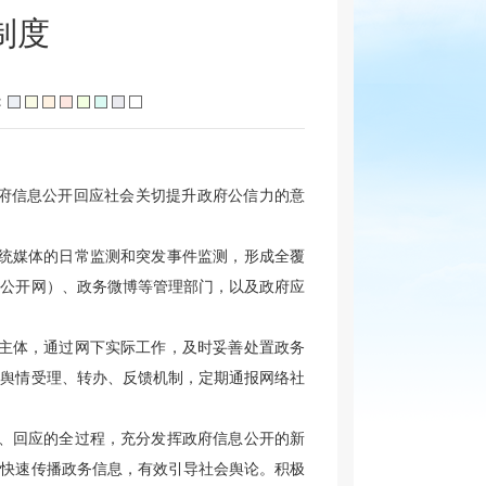
制度
：
府信息公开回应社会关切提升政府公信力的意
统媒体的日常监测和突发事件监测，形成全覆
息公开网）、政务微博等管理部门，以及政府应
主体，通过网下实际工作，及时妥善处置政务
务舆情受理、转办、反馈机制，定期通报网络社
、回应的全过程，充分发挥政府信息公开的新
，快速传播政务信息，有效引导社会舆论。积极