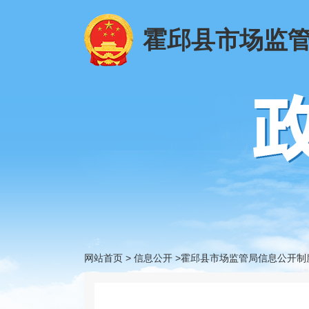
霍邱县市场监
网站首页
>
信息公开
>霍邱县市场监管局信息公开制