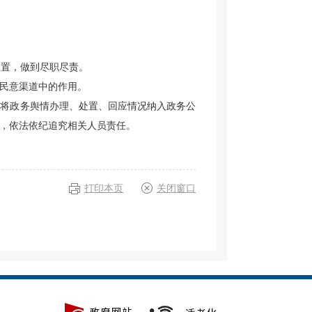
处置，做到尽职尽责。
民意渠道中的作用。
，将政务舆情办理、处置、回应情况纳入政务公
，依法依纪追究相关人员责任。
打印本页
关闭窗口