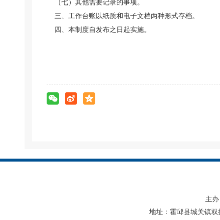
（七）其他需要记录的事项。
三、工作台账以纸质和电子文档两种形式存档。
四、本制度自发布之日起实施。
主办
地址：霍邱县城关镇双