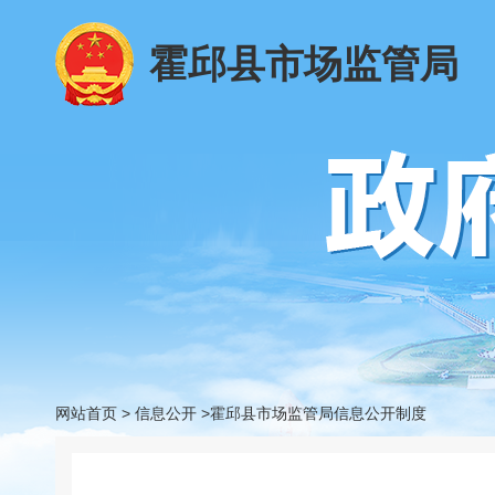
霍邱县市场监管局
网站首页
>
信息公开
>霍邱县市场监管局信息公开制度