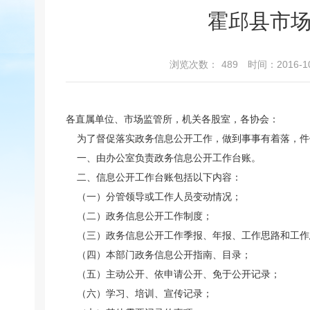
霍邱县市
浏览次数：
489
时间：2016-10
各直属单位、市场监管所，机关各股室，各协会：
为了督促落实政务信息公开工作，做到事事有着落，件
一、由办公室负责政务信息公开工作台账。
二、信息公开工作台账包括以下内容：
（一）分管领导或工作人员变动情况；
（二）政务信息公开工作制度；
（三）政务信息公开工作季报、年报、工作思路和工
（四）本部门政务信息公开指南、目录；
（五）主动公开、依申请公开、免于公开记录；
（六）学习、培训、宣传记录；