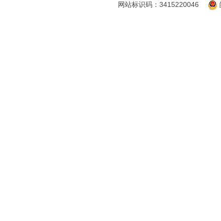
网站标识码：3415220046