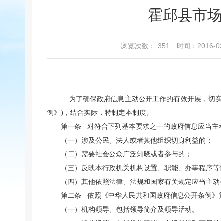
霍邱县市
浏览次数：
351
时间：2016-02
为了确保政府信息主动公开工作的有效开展，切
例》
)
，结合实际，特制定本制度。
第一条
对符合下列基本要求之一的政府信息应当主
（一）涉及公民、法人或者其他组织切身利益的；
（二）需要社会公众广泛知晓或者参与的；
（三）反映本行政机关机构设置、职能、办事程序等
（四）其他依照法律、法规和国家有关规定应当主动
第二条
依照《
中华人民共和国
政府信息公开条例》
（一）机构领导。包括领导简介及领导活动。