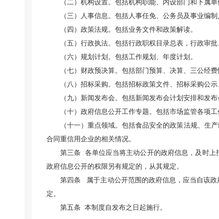
（二）机构设置。包括机构职能、内设部门和下属单
（三）人事信息。包括人事任免、公务员及事业编制
（四）政策法规。包括业务文件和政策解读。
（五）行政执法。包括行政职权目录总表，行政审批
（六）规划计划。包括工作规划、年度计划。
（七）财政预决算。包括部门预算、决算、三公经费
（八）招标采购。包括招标政策文件、招标采购公示
（九）新闻发布会。包括新闻发布会计划安排和发布
（十）政府信息公开工作专题。包括市场监管各项工
（十一）重点领域。包括食品安全的政策法规、生产
合同重信用企业的相关情况。
第三条
各单位应当将主动公开的政府信息，及时上
政府信息公开的权限另有规定的，从其规定。
第四条
属于主动公开范围的政府信息，应当自该政
定。
第五条
本制度自发布之日起施行。