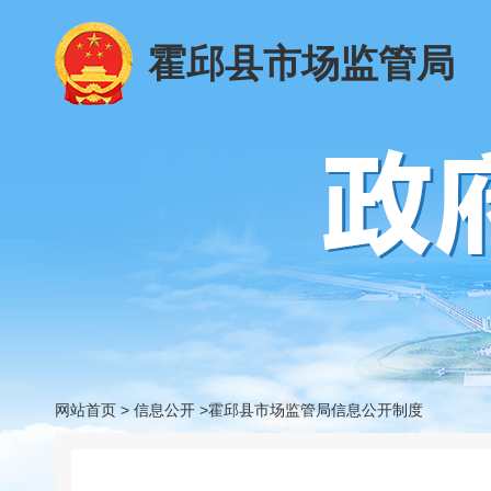
霍邱县市场监管局
网站首页
>
信息公开
>霍邱县市场监管局信息公开制度