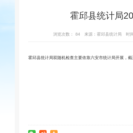
霍邱县统计局2
浏览次数：
84
来源：霍邱县统计局
时间
霍邱县统计局双随机检查主要依靠六安市统计局开展，截