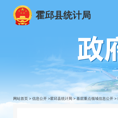
霍邱县统计局
网站首页
>
信息公开
>霍邱县统计局
>
基层重点领域信息公开
>