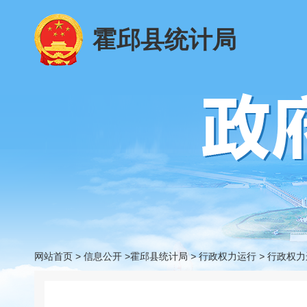
霍邱县统计局
网站首页
>
信息公开
>霍邱县统计局
>
行政权力运行
>
行政权力