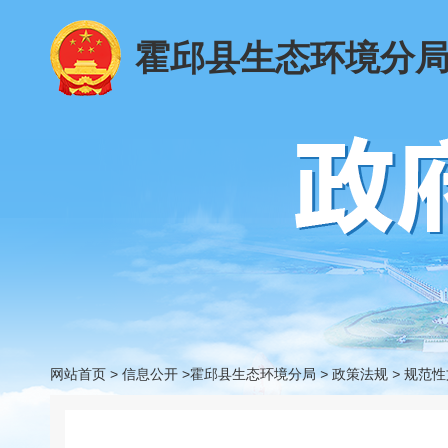
霍邱县生态环境分
网站首页
>
信息公开
>霍邱县生态环境分局
>
政策法规
>
规范性