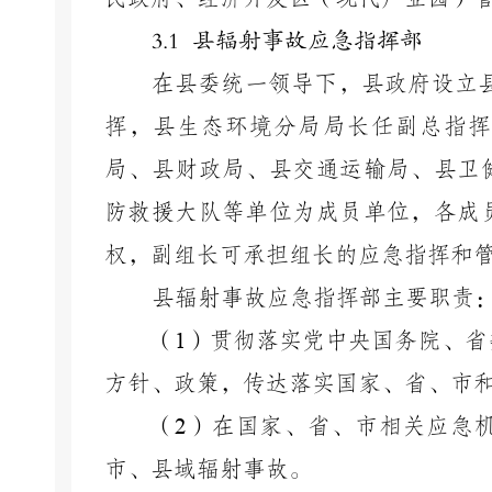
3.1
县辐射事故应急指挥部
在县委统一领导下，县政府设立
挥，县生态环境分局局长任副总指挥
局、县财政局、县交通运输局、县卫
防救援大队等单位为成员单位，各成
权，副组长可承担组长的应急指挥和
县辐射事故应急指挥部主要职责
（
1
）贯彻落实党中央国务院、省
方针、政策，传达落实国家、省、市
（
2
）在国家、省、市相关应急
市、县域辐射事故。