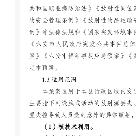
共和国职业病防治法》《放射性同位
物安全管理条例》《放射性物品运输
例》等法律法规和《国家突发环境事
《六安市人民政府突发公共事件总体
案》
《六安市辐射事故应急预案》
《
定本预案。
1.3 适用范围
本预案适用于本县行政区域内发
主要指下列设施或活动的放射源丢失
置失控导致人员受到意外的异常照射
（
1
）核技术利用。