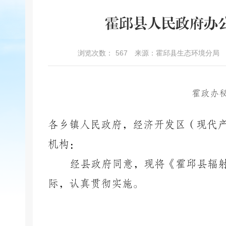
霍邱县人民政府办
浏览次数：
567
来源：霍邱县生态环境分局
霍政办
各乡镇人民政府，经济开发区（现代
机构：
经县政府同意，现将《霍邱县辐
际，认真贯彻实施。