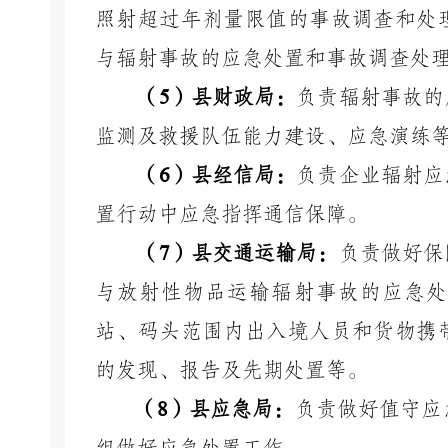
照射超过年剂量限值的事故调查和处
与辐射事故的应急处置和事故调查处
（
5
）县财政局：
负责辐射事故的
监测及救援队伍能力建设、应急演练
（
6
）县经信局：
负责企业辐射应
置行动中应急指挥通信保障。
（
7
）县交通运输局：
负责做好保
与放射性物品运输辐射事故的应急处
站、码头范围内出入境人员和货物携
的发现、报告及先期处置等。
（
8
）县应急局：
负责做好值守应