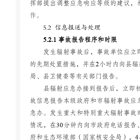
挥部提出调整应急响应等级的建议，
作。
5.2 信息报送与处理
5.2.1
事故报告程序和时限
发生辐射事故后，事故单位应立
的先期处置措施，并在
2
小时内向县辐
局、县卫健委等有关部门报告。
县辐射应急办接到报告后，立即
故信息报告本级政府和市辐射事故应
急办。发生重大和特别重大辐射事故
情况，在
30
分钟内向市政府电话报告
府和生态环境部（国家核安全局），
4