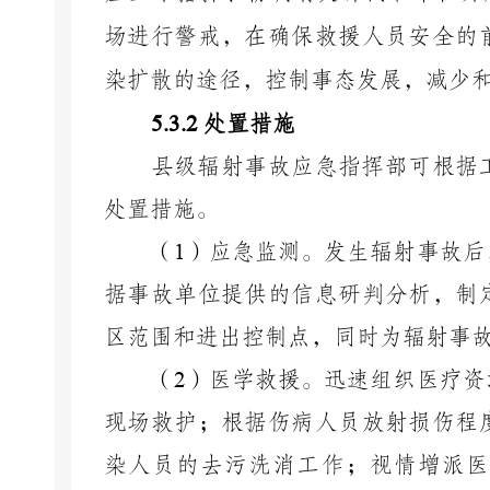
场进行警戒，在确保救援人员安全的
染扩散的途径，控制事态发展，减少
5.3.2
处置措施
县级辐射事故应急指挥部可根据
处置措施。
（
1
）应急监测。发生辐射事故后
据事故单位提供的信息研判分析，制
区范围和进出控制点，同时为辐射事
（
2
）医学救援。迅速组织医疗资
现场救护；根据伤病人员放射损伤程
染人员的去污洗消工作；视情增派医