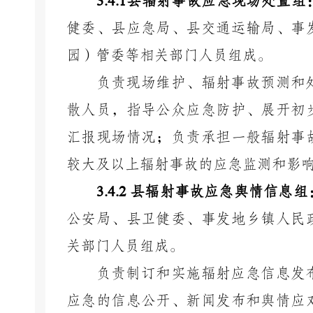
3.4.1
县辐射事故应急现场处置组
健委、县应急局、县交通运输局、事
园）管委
等相关部门人员组成。
负责现场维护、辐射事故预测和
散人员，指导公众应急防护、展开初
汇报现场情况；负责承担一般辐射事
较大及以上辐射事故的应急监测和影
3.4.2
县辐射事故应急舆情信息组
公安局、县卫健委、事发地乡镇人民
关部门人员组成。
负责制订和实施辐射应急信息发
应急的信息公开、新闻发布和舆情应