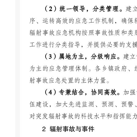
（
2
）统一领导，分类管理。
建
序、运转高效的应急工作机制，确保
辐射事故应急机构按照事故性质和类
工作进行分类指导，并提供必要的支
（
3
）属地为主，分级响应。
建立
为主的应急管理体制。各乡镇政府、
射事故应急处置的主体力量。
（
4
）专兼结合，协同高效。
加强
伍建设，加大先进监测、预测、预警
对突发辐射事故的科技水平和指挥能
2 辐射事故与事件