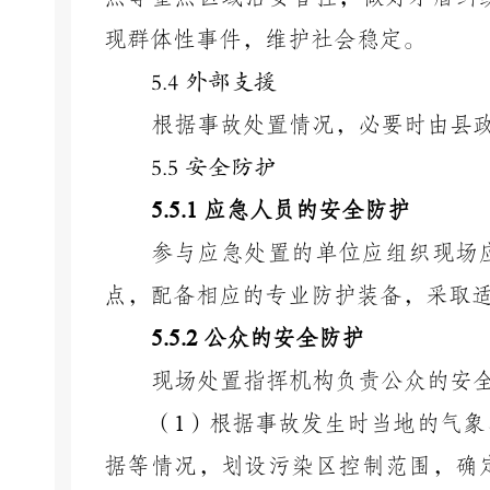
现群体性事件，维护社会稳定。
5.4
外部支援
根据事故处置情况，必要时由县
5.
5 安全防护
5.
5
.1
应急人员的安全防护
参与应急处置的单位应组织现场
点，配备相应的专业防护装备，采取
5.
5
.2
公众的安全防护
现场处置指挥机构
负责公众的安
（
1
）根据事故发生时当地的气象
据等情况，划设污染区控制范围，确