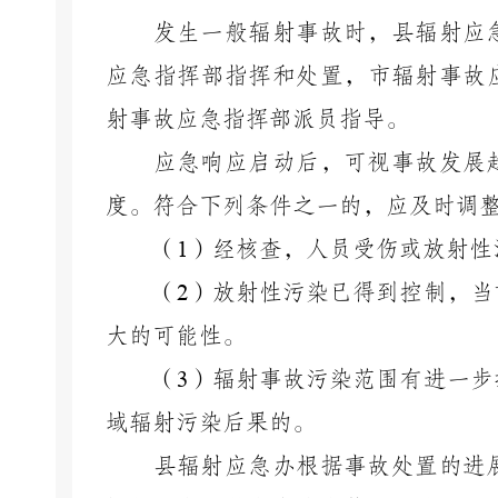
发生一般辐射事故时，县辐射应
应急指挥部指挥和处置，市辐射事故
射事故应急指挥部派员指导。
应急响应启动后，可视事故发展
度。符合下列条件之一的，应及时调
（
1
）经核查，人员受伤或放射性
（
2
）放射性污染已得到控制，当
大的可能性。
（
3
）辐射事故污染范围有进一步
域辐射污染后果的。
县辐射应急办根据事故处置的进