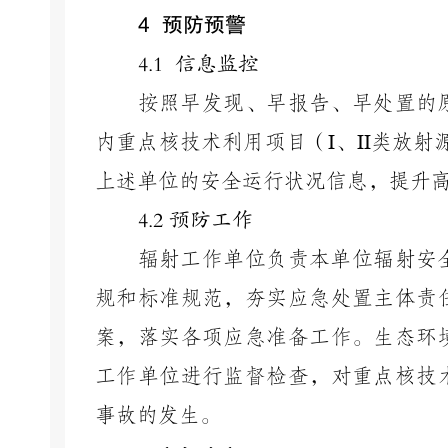
4 预防预警
4.1
信息监控
按照早发现、早报告、早处置的
内重点核技术利用项目（
I
、
II
类放射
上述单位的安全运行状况信息，提升
4.2
预防工作
辐射工作单位负责本单位辐射安
规和标准规范，夯实应急处置主体责
案，落实各项应急准备工作。生态环
工作单位进行监督检查，对重点核技
事故的发生。