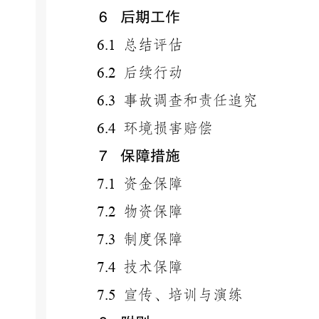
6
后期工作
6.1
总结评估
6.2
后续行动
6.3
事故调查和责任追究
6.4
环境损害赔偿
7
保障措施
7.1
资金保障
7.2
物资保障
7.3
制度保障
7.4
技术保障
7.5
宣传、培训与演练