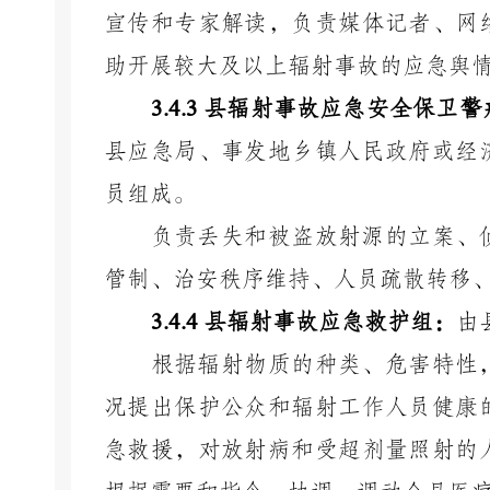
宣传和专家解读，负责媒体记者、网
助开展较大及以上辐射事故的应急舆
3.4.3
县辐射事故应急安全保卫警
县应急局、事发地乡镇人民政府或
经
员组成。
负责丢失和被盗放射源的立案、
管制、治安秩序维持、人员疏散转移
3.4.4
县辐射事故应急救护组：
由
根据辐射物质的种类、危害特性
况提出保护公众和辐射工作人员健康
急救援，对放射病和受超剂量照射的