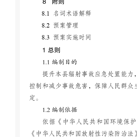
8
附则
8.1
名词术语解释
8.2
预案管理
8.3
预案实施时间
1
总则
1.1 编制目的
提升本县辐射事故应急处置能力
控制和减少事故危害，保障人民群众
定。
1.2 编制依据
依据《中华人民共和国环境保护
《中华人民共和国放射性污染防治法