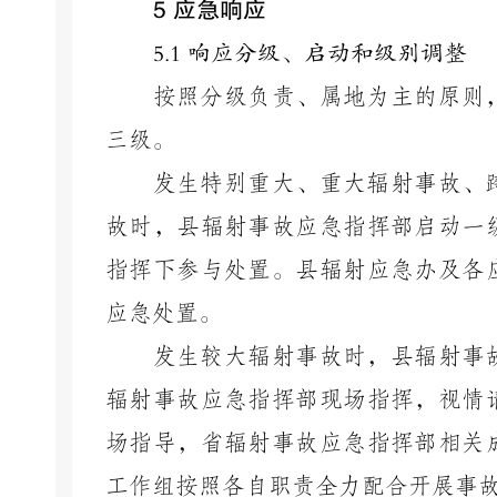
5 应急响应
5.
1 响应分级、启动和级别调整
按照分级负责、属地为主的原则
三级。
发生特别重大、重大辐射事故、
故时，县辐射事故应急指挥部启动一
指挥下参与处置。县辐射应急办及各
应急处置。
发生较大辐射事故时，县辐射事
辐射事故应急指挥部现场指挥，视情
场指导，省辐射事故应急指挥部相关
工作组按照各自职责全力配合开展事