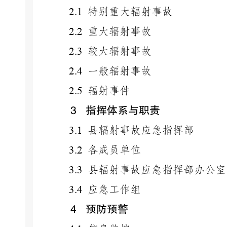
2.1
特别重大辐射事故
2.2
重大辐射事故
2.3
较大辐射事故
2.4
一般辐射事故
2.5
辐射事件
3
指挥体系与职责
3.1
县辐射事故应急指挥部
3.2
各成员单位
3.3
县辐射事故应急指挥部办公室
3.4
应急工作组
4
预防预警