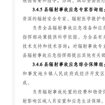
根据需要和指令，协调、调动全县医
3.4.5
县辐射事故应急专家咨询组
资深的辐射安全专家、辐射医学救护
负责全县辐射事故应急准备和应
指挥部决策提供科学依据。为全县有
技术支持和技术咨询；对辐射事故专
县辐射事故应急指挥部提出其他有关
3.4.6
县辐射事故应急综合保障组
和事发地乡镇人民政府或
经济开发区
成。
负责辐射事故处置的经费和物资
射影响区域人员安置和应急生活保障