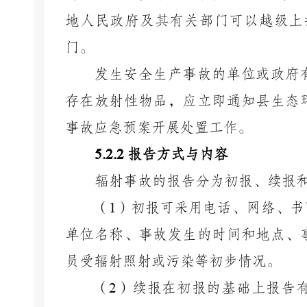
地人民政府及其有关部门可以越级上
门。
发生安全生产事故的单位或政府
存在放射性物品，应立即通知县生态
事故应急预案开展处置工作。
5.2.2
报告方式与内容
辐射事故的报告分为初报、续报
（
1
）初报可采用电话、网络、书
单位名称、事故发生的时间和地点、
员受辐射照射或污染等初步情况。
（
2
）续报在初报的基础上报告