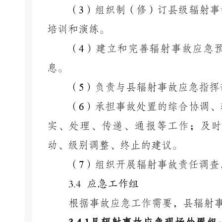
（
3
）组织制（修）订县级辐射事
培训和演练。
（
4
）建立和完善辐射事故应急
息。
（
5
）负责与县辐射事故应急指挥
（
6
）承担事故处置的综合协调、
实、处理、传递、通报等工作；及时
动、级别调整、终止的建议。
（
7
）组织开展辐射事故责任调查
3.4 应急工作组
根据事故应急工作需要，县辐射