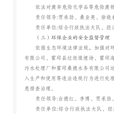
依法对废弃危险化学品等危险废
责任领导
:
贾承劲、桑业亮、徐晓
责任单位
:
综合行政执法大队、经
（三）环保企业的安全监督管理
依据生态环境法律法规，加强对
有限公司、霍邱县垃圾填埋场、霍邱
污水处理厂和霍邱桑德水务有限公司
入生产和使用等违法违规行为进行处
患排查治理。
责任领导
:
台德红、李博、贾承劲
责任单位
:
综合行政执法大队、经