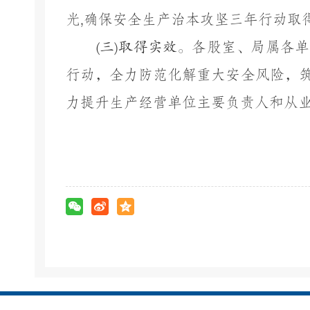
光
,确保安全生产治本攻坚三年行动取
(三)取得实效。
各股室、局属各单
行动，全力防范化解重大安全风险，
力提升生产经营单位主要负责人和从