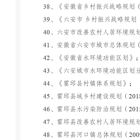
38
、《安徽省乡村振兴战略规划
39
、《六安市
乡村振兴战略规划
40
、六安市改善农村人居环境规
41
、安徽省六安市城市总体规划
42
、《安徽省水环境功能区划》
43
、《六安城市水环境功能区划
44
、《霍邱县村镇体系规划》；
45
、霍邱县域乡村建设规划（
201
46
、霍邱县水污染防治规划（
201
47
、霍邱县改善农村人居环境规
48
、霍邱县河口镇总体规划（
20