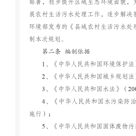
部署，稳步提升区域生态环境面貌，
展农村生活污水处理工作，逐步解决
环境部发布的《县域农村生活污水处
制本次规划。
第二条
编制依据
1
、《中华人民共和国环境保护法
2
、《中华人民共和国城乡规划法
3
、《中华人民共和国水法》（
20
4
、《中华人民共和国水污染防
施行）；
5
、《中华人民共和国固体废物污