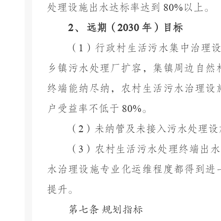
处理设施出水达标率达到
80%
以上。
2
、
远期（
2030
年）目标
（
1
）行政村生活污水集中治理
乡镇污水处理厂扩容，集镇周边自然
终端能纳尽纳，农村生活污水治理设
户受益率不低于
80%
。
（
2
）未纳管及未接入污水处理设
（
3
）农村生活污水处理终端出水
水治理设施专业化运维程度都得到进
提升。
第七条
规划指标