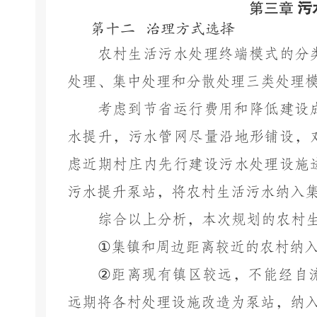
第三章
污
第十二
治理方式选择
农村生活污水处理终端模式的分
处理、集中处理和分散处理三类处理
考虑到节省运行费用和降低建设
水提升，污水管网尽量沿地形铺设，
虑近期村庄内先行建设污水处理设施
污水提升泵站，将农村生活污水纳入
综合以上分析，本次规划的农村
①
集镇和周边距离较近的农村纳
②
距离现有镇区较远，不能经自
远期将各村处理设施改造为泵站，纳