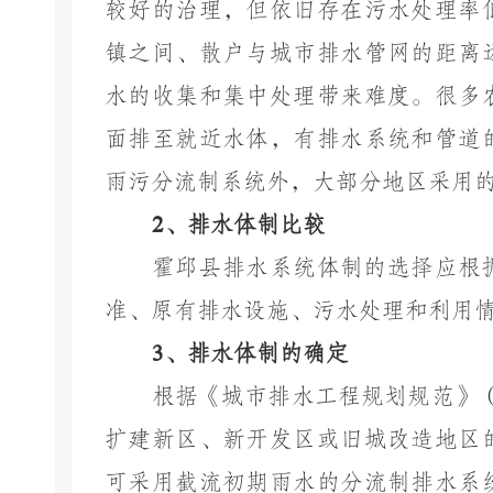
较好的治理，但依旧存在污水处理率
镇之间、散户与城市排水管网的距离
水的收集和集中处理带来难度。很多
面排至就近水体，有排水系统和管道
雨污分流制系统外，大部分地区采用
2
、排水体制比较
霍邱县排水系统体制的选择应根
准、原有排水设施、污水处理和利用
3
、排水体制的确定
根据《城市排水工程规划规范》
扩建新区、新开发区或旧城改造地区
可采用截流初期雨水的分流制排水系