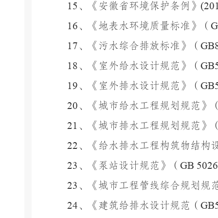
15
、《安徽省环境保护条例》
(20
16
、《地表水环境质量标准》（
G
17
、《污水综合排放标准》（
GB8
18
、《室外给水设计规范》（
GB5
19
、《室外排水设计规范》（
GB5
20
、《城市给水工程规划规范》
21
、《城市排水工程规划规范》
22
、《给水排水工程构筑物结构
23
、《泵站设计规范》（
GB 5026
23
、《城市工程管线综合规划规
24
、《建筑给排水设计规范（
GB