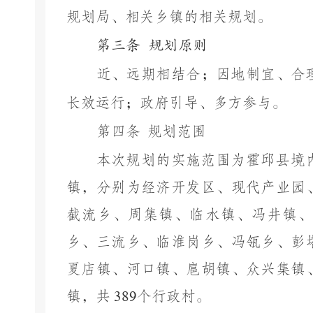
规划局、相关乡镇的相关规划。
第三条
规划原则
近、远期相结合；因地制宜、合
长效运行；政府引导、多方参与。
第四条
规划范围
本次规划的实施范围为霍邱县境
镇，分别为经济开发区、现代产业园
截流乡、周集镇、临水镇、冯井镇、
乡、三流乡、临淮岗乡、冯瓴乡、彭
夏店镇、河口镇、扈胡镇、众兴集镇
镇，共
389
个行政村。