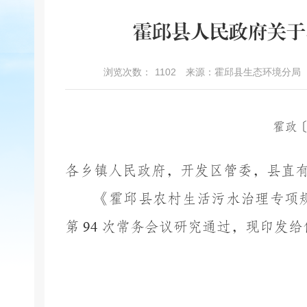
霍邱县人民政府关于
浏览次数：
1102
来源：霍邱县生态环境分局
霍政
各乡镇人民政府，开发区管委，县直
《霍邱县农村生活污水治理专项
第
94
次常务会议研究通过，现印发给