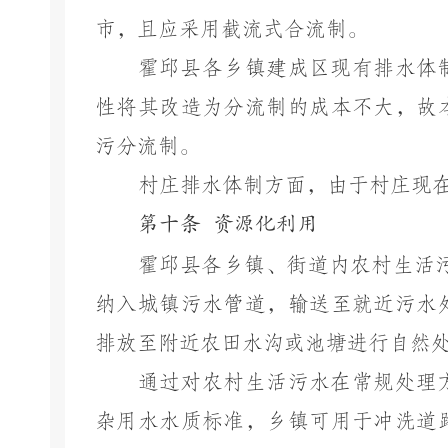
市，且应采用截流式合流制。
霍邱县各乡镇建成区现有排水体
性将其改造为分流制的成本不大，故
污分流制。
村庄排水体制方面，由于村庄现
第十条
资源化利用
霍邱县各乡镇、街道内农村生活
纳入城镇污水管道，输送至就近污水
排放至附近农田水沟或池塘进行自然
通过对农村生活污水在常规处理
杂用水水质标准，乡镇可用于冲洗道