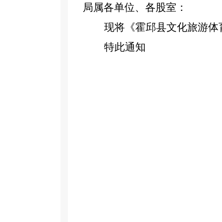
局属各单位、各股室：
现将《霍邱县文化旅游体
特此通知