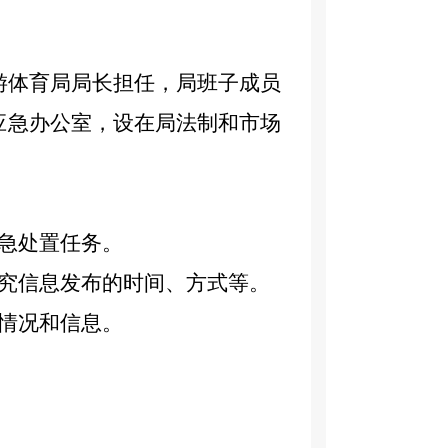
游体育局局长担任，
局班子成员
应急办公室，设在局
法制和市场
急处置任务。
究信息发布的时间、方式等。
情况和信息。