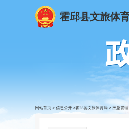
霍邱县文旅体
网站首页
>
信息公开
>霍邱县文旅体育局
>
应急管理