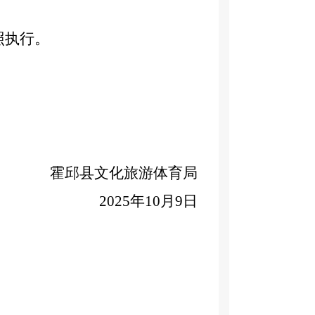
照执行。
霍邱县文化旅游体育局
2025年10月9日