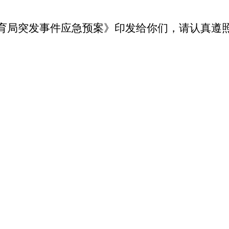
育局突发事件应急预案》印发给你们，请认真遵