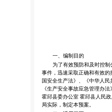
一、编制目的
为了有效预防和及时控制
事件，迅速采取正确和有效的
国安全生产法》、
《中华人民
《生产安全事故应急管理办法
霍邱县委办公室
霍邱县人民政
局实际，制定本预案。