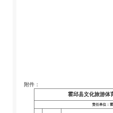
附件：
霍邱县文化旅游体
责任单位：