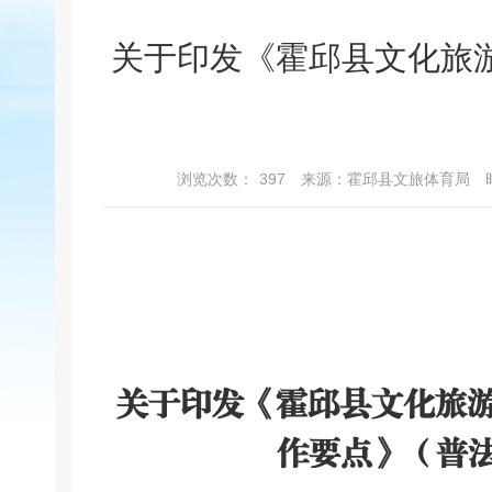
关于印发《霍邱县文化旅游
浏览次数：
397
来源：霍邱县文旅体育局
关于印发《霍邱县文化旅
作要点
》（
普