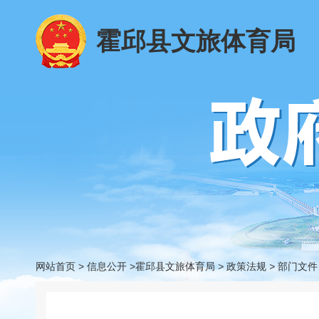
霍邱县文旅体育局
网站首页
>
信息公开
>霍邱县文旅体育局
>
政策法规
>
部门文件