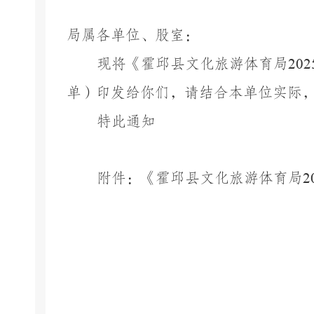
局属各单位、股室：
现将《霍邱县文化旅游体育局
202
单）
印发给你们，请结合本单位实际
特此通知
附件：
《霍邱县文化旅游体育局
2