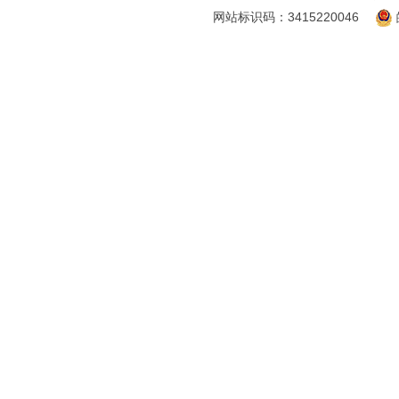
网站标识码：3415220046