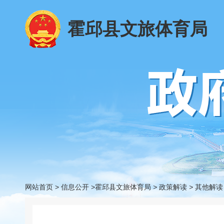
霍邱县文旅体育局
网站首页
>
信息公开
>霍邱县文旅体育局
>
政策解读
>
其他解读