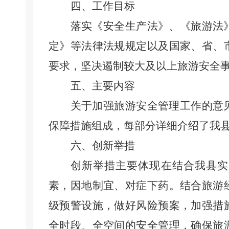
四、工作目标
落实《安全生产法》、《旅游法
定》等法律法规规定以及国家、省、
要求，坚决遏制较大及以上旅游安全
五、主要内容
关于加强旅游安全管理工作的意
保障措施组成
，每部分详细介绍了
我
六、创新举措
创新举措主要体现在结合我县实
素，因地制宜、对症下药。结合旅游
级预警设施，做好风险预案，加强措
全时段、全空间的安全管理，确保旅