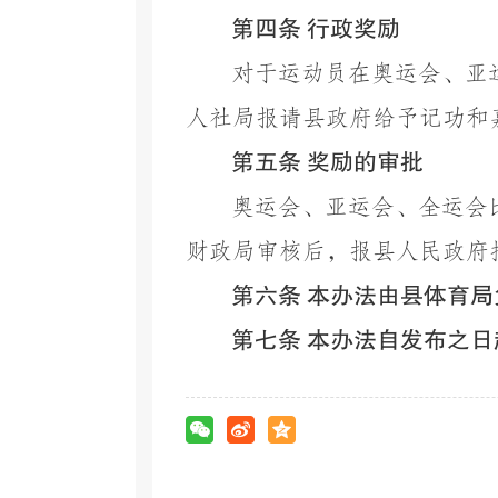
第四条
行政奖励
对于运动员在奥运会、亚
人社局报请县政府给予记功和
第五条
奖励的审批
奥运会、亚运会、全运会
财政局审核后，报县人民政府
第六条
本办法由县体育局
第七条
本办法自发布之日