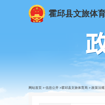
霍邱县文旅体
网站首页
>
信息公开
>霍邱县文旅体育局
>
政策法规