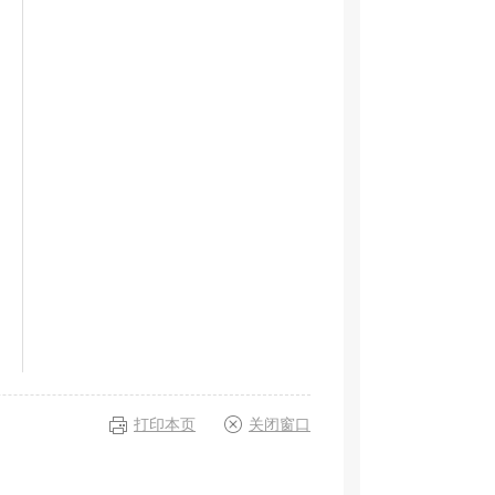
打印本页
关闭窗口