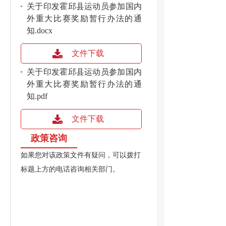
关于印发霍邱县运动员参加国内
外重大比赛奖励暂行办法的通
知.docx
文件下载
关于印发霍邱县运动员参加国内
外重大比赛奖励暂行办法的通
知.pdf
文件下载
政策咨询
如果您对该政策文件有疑问，可以拨打
标题上方的电话咨询相关部门。