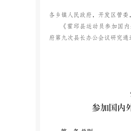
各乡镇人民政府，开发区管委
《霍邱县运动员参加国内
府第九次县长办公会议研究通
参加国内