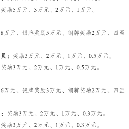
：
奖励
5
万元、
3
万元、
2
万元、
1
万元。
励
8
万元、银牌奖励
5
万元、铜牌奖励
2
万元、四至
练员：
奖励
3
万元、
2
万元、
1
万元、
0.5
万元。
：
奖励
3
万元、
2
万元、
1
万元、
0.5
万元。
励
6
万元、银牌奖励
3
万元、铜牌奖励
2
万元、四至
练：
奖励
3
万元、
2
万元、
1
万元、
0.3
万元。
：
奖励
3
万元、
2
万元、
1
万元、
0.3
万元。