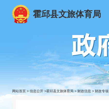
霍邱县文旅体育局
网站首页
>
信息公开
>霍邱县文旅体育局
>
财政信息
>
财政专项