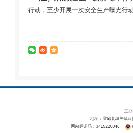
行动，
至少开展一次安全生产曝光行
主办
地址：霍邱县城关镇双
网站标识码：3415220046