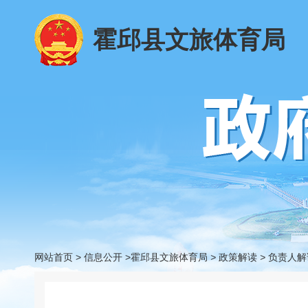
霍邱县文旅体育局
网站首页
>
信息公开
>霍邱县文旅体育局
>
政策解读
>
负责人解