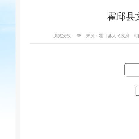
霍邱县
浏览次数：
65
来源：霍邱县人民政府
时间