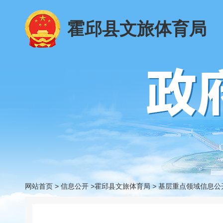
霍邱县文旅体育局
网站首页
>
信息公开
>霍邱县文旅体育局
>
基层重点领域信息公