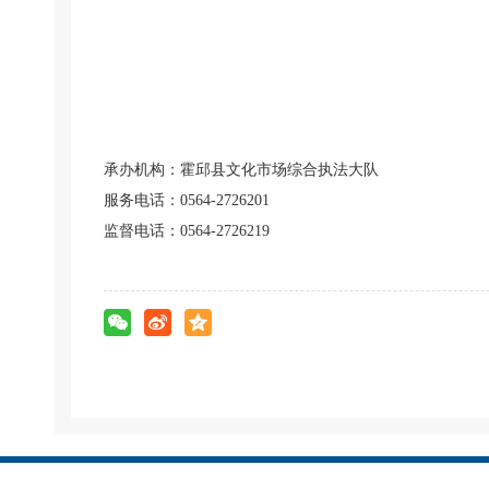
承办机构：霍邱县文化市场综合执法大队
服务电话：
0564-2726201
监督电话：
0564-2726219