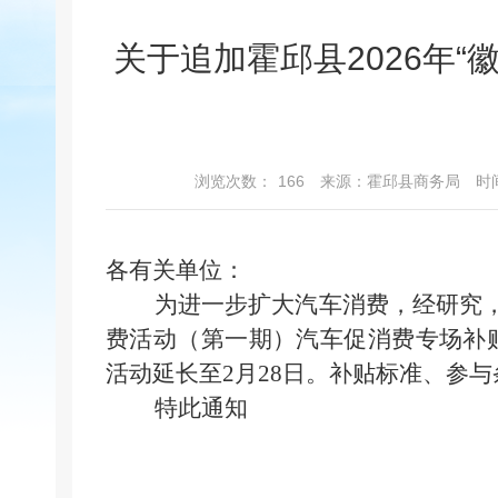
关于追加霍邱县2026年
浏览次数：
166
来源：霍邱县商务局
时间
各有关单位：
为进一步扩大汽车消费，经研究，决定从
费活动（第一期）汽车促消费专场补贴
活动延长至2月28日。补贴标准、参
特此通知