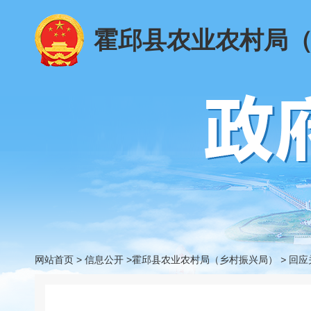
霍邱县农业农村局
网站首页
>
信息公开
>霍邱县农业农村局（乡村振兴局）
>
回应