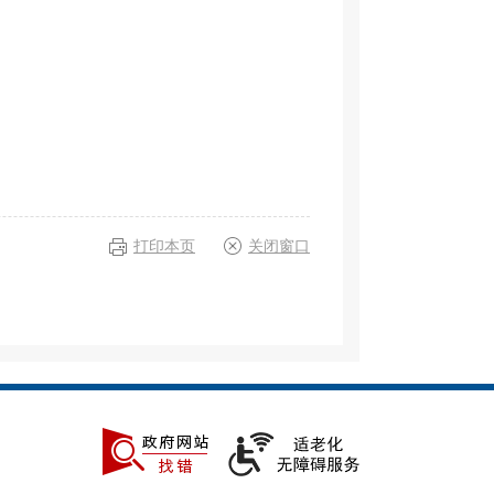
打印本页
关闭窗口