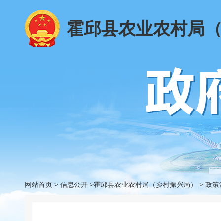
霍邱县农业农村局
网站首页
>
信息公开
>霍邱县农业农村局（乡村振兴局）
>
政策