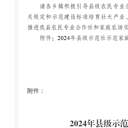
请各乡镇积极引导县级农民专业
关规定和示范建设标准培育壮大产业
推进我县农民专业合作社和家庭农场
附件：
202
4
年县级示范社示范家
附件：
20
24
年
县级示