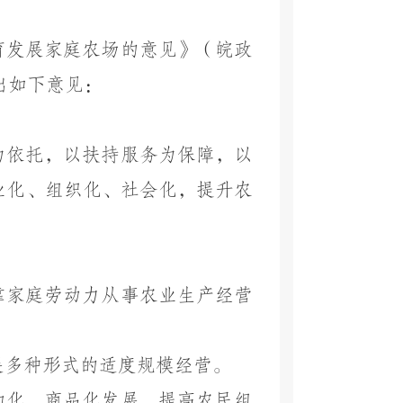
育发展家庭农场的意见》（皖政
出如下意见：
为依托，以扶持服务为保障，以
业化、组织化、社会化，提升农
靠家庭劳动力从事农业生产经营
展多种形式的适度规模经营。
约化、商品化发展，提高农民组