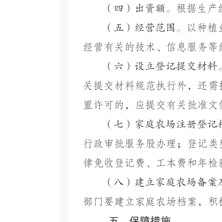
（四）出资额。
根据生产
（五）经营范围。
以种植
经营有关的技术、信息服务等
（六）设立登记提交材料
关提交材料规范执行外，还需
置许可的，应提交有关批准文
（七）家庭农场注册登记
行政审批服务股办理；登记类
律免收登记费、工本费和年检
（八）建立家庭农场备案
部门要建立家庭农场档案，积
五、保障措施