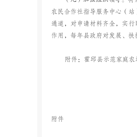
农民合作社指导服务中心（站
通道，对申请材料齐全，实行
作用，每年县政府对发展、扶
附件：霍邱县示范家庭农场
附件