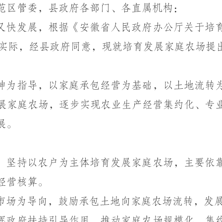
范区管委，县政府各部门、各直属机构：
又快发展，根据《安徽省人民政府办公厅关于培
实际，经县政府同意，现就培育发展家庭农场提
神为指导，以家庭承包经营为基础，以土地流转
展家庭农场，逐步实现农业生产经营集约化、专
展。
。
坚持以农户为主体培育发展家庭农场，主要依
经营核算。
市场为导向，鼓励承包土地向家庭农场流转，发
挥政府扶持引导作用，推动家庭农场规模化、集