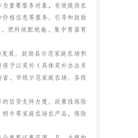
作为重要服务对象，有效提供农
和价格信息等服务。引导和鼓励
治、肥料统配统施、集中育苗育
场发展。鼓励县示范家庭农场积
府将予以奖补（具体奖补办法另
持省、市级示范家庭农场。各级
等的信贷支持力度。政策性保险
、奶牛等家庭农场农产品，保险
员会重要议事范围。县、乡镇的