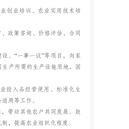
农业创业培训、农业实用技术培
布、政策咨询、价格评估、合同
建设、
“
一事一议
”
等项目，向家
因生产所需的生产设施用地，国
业投入品经营使用、标准化生
全追溯等工作。
社，带动其他农户共同发展。鼓
机制，提高农业组织化程度。