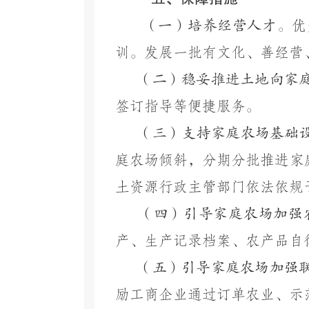
（一）培养经营人才。
优
训。发展一批有文化、善经营
（二）稳妥推进土地向家
签订指导等便捷服务。
（三）支持家庭农场基础
庭农场倾斜，分期分批推进家
土资源行政主管部门依法依规
（四）引导家庭农场加强
产、生产记录档案、农产品自
（五）引导家庭农场加强
励工商企业通过订单农业、示