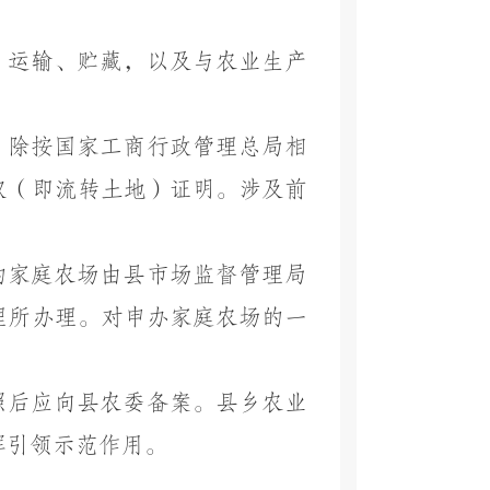
、运输、贮藏，以及与农业生产
，除按国家工商行政管理总局相
权（即流转土地）证明。涉及前
的家庭农场由县市场监督管理局
理所办理。对申办家庭农场的一
照后应向县农委备案。县乡农业
挥引领示范作用。