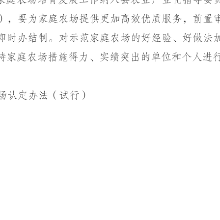
），要为家庭农场提供更加高效优质服务，前置
即时办结制。对示范家庭农场的好经验、好做法
持家庭农场措施得力、实绩突出的单位和个人进
认定办法（试行）