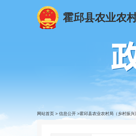
霍邱县农业农
网站首页
>
信息公开
>霍邱县农业农村局（乡村振兴