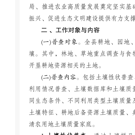
局、推进农业高质量发展奠定坚实基
振兴、促进生态文明建设提供有力支
二
、工作对象与内容
(
一
)
普查对象。
全县耕地、园地
壤。其中，林地、草地重点调查与食
开垦耕地资源相关的土地。
(
二
)
普查内容。
包括土壤性状普查
利用情况普查、土壤数据库和土壤质
同生态条件、不同利用类型土壤质量
土壤特征、耕地后备资源土壤质量、
清农用地土壤质量家底。