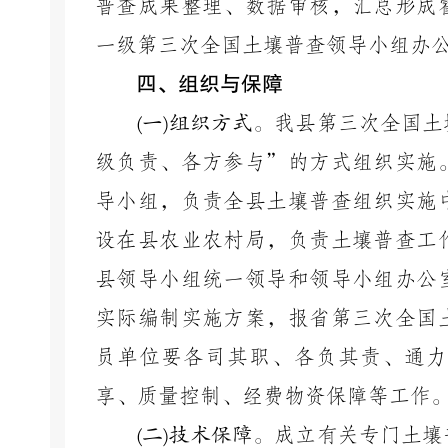
普查成果整理、数据审核，汇总形成
一级第三次全国土壤普查领导小组办
四、组织与保障
(
一
)
组织方式。
我县第三次全国土
级负责、各方参与”的方式组织实施
导小组，负责全县土壤普查组织实施
设在县农业农村局，负责土壤普查工
县领导小组统一领导和领导小组办公
实际编制实施方案，报省第三次全国
员单位要各司其职、各负其责、通力
享、质量控制、经费物资保障等工作
(
二
)
技术保障。
成立有关专门土壤