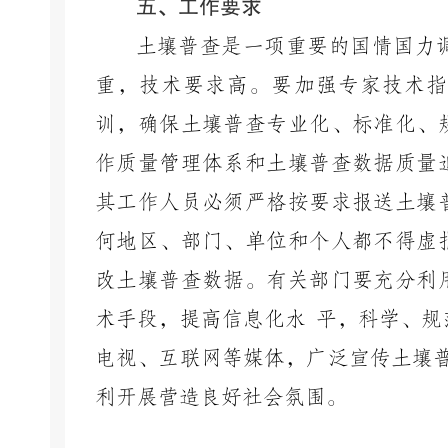
五、工作要求
土壤普查是一项重要的国情国力
重，技术要求高。要加强专家技术指
训，确保土壤普查专业化、标准化、
作质量管理体系和土
壤普查数据质量
其工
作人员必须严格按要求报送土壤
何地区、部门、单位和个人都不得虚
改土壤普查数据。有关部门要充分利
术手段，提高信息化水
平，科学、规
电视、互联网等媒体，广泛宣传土壤
利开展营造良好社会氛围。