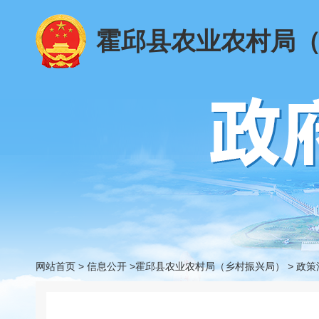
霍邱县农业农村局
网站首页
>
信息公开
>霍邱县农业农村局（乡村振兴局）
>
政策