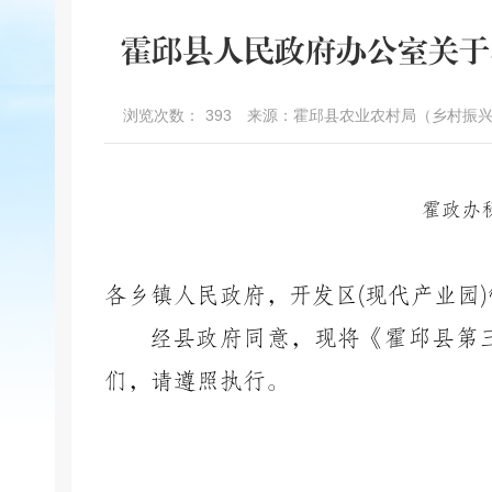
霍邱县人民政府办公室关于
浏览次数：
393
来源：霍邱县农业农村局（乡村振
霍政办
各乡镇人民政府，开发区
(
现代产业园
)
经县政府同意，现将《霍邱县第
们，请遵照执行。