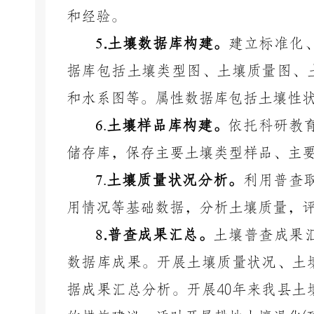
和经验。
5
.
土壤数据库构建。
建立标准化
据库包括土壤类型图、土壤质量图、
和水系图等。属性数据库包括土壤性
6.
土壤样品库构建。
依托科研教
储存库，保存主要土壤类型样品、主
7.
土壤质量状况分析。
利用普查
用情况等基础数据，分析土壤质量，
8
.
普查成果汇总。
土壤普查成果
数据库成果。开展土壤质量状况、土
据成果汇总分析。开展
40
年来我县土