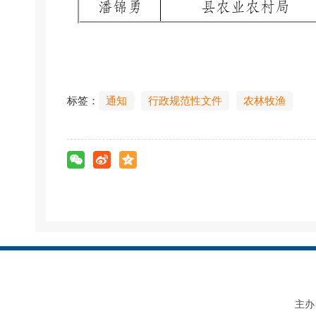
潘锦勇
县农业农村局
标签：
通知
行政规范性文件
农林牧渔
主办