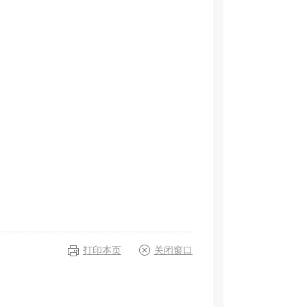
打印本页
关闭窗口