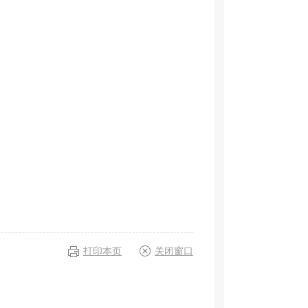
打印本页
关闭窗口