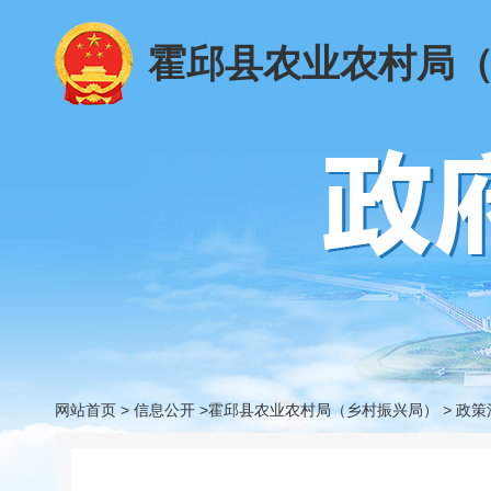
霍邱县农业农村局
网站首页
>
信息公开
>霍邱县农业农村局（乡村振兴局）
>
政策