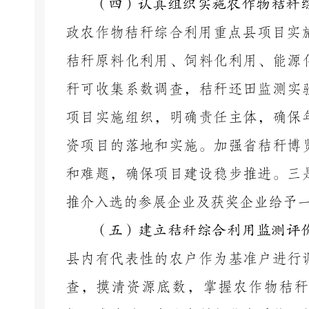
（四）认真组织实施农作物秸秆
政农作物秸秆综合利用重点县项目实
秸秆原料化利用、饲料化利用、
能源
秆可收集系数调查，秸秆还田监测实
项目实施组织，明确责任主体，确保
资项目的落地和实施。加强省秸秆博
和难题，确保项目建设稳步推进。三
推介入选的参展企业及获奖企业给予
（五）建立秸秆综合利用监测评
县内有代表性的农户作为基准户进行
查，摸清资源底数，掌握农作物秸秆