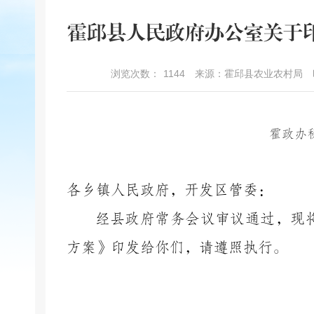
霍邱县人民政府办公室关于印
浏览次数：
1144
来源：霍邱县农业农村局
霍政办
各乡镇人民政府，开发区管委：
经县政府常务会议审议通过，
现
方案》印发给你们，请遵照执行。
霍邱县人