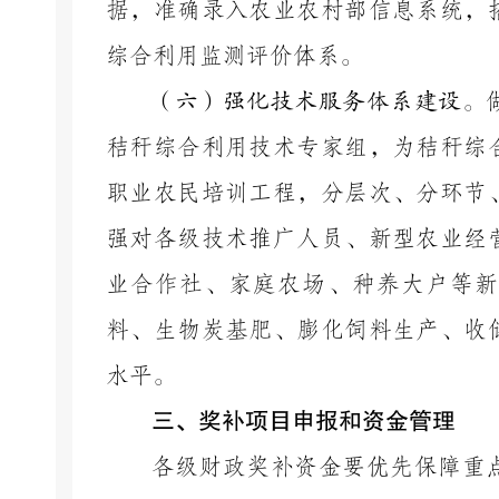
据，准确录入农业农村部信息系统，
综合利用监测评价体系。
（六）强化技术服务体系建设。
秸秆综合利用技术专家组，为秸秆综
职业农民培训工程，分层次、分环节
强对各级技术推广人员、新型农业经
业合作社、家庭农场、种养大户等新
料、生物炭基肥、膨化饲料生产、收
水平。
三、奖补项目申报和资金管理
各级财政奖补资金要优先保障重