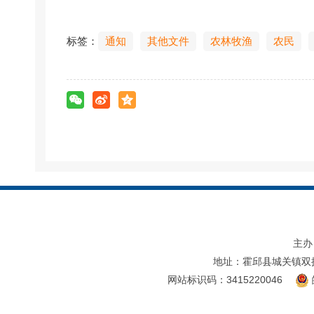
标签：
通知
其他文件
农林牧渔
农民
主办
地址：霍邱县城关镇双
网站标识码：3415220046