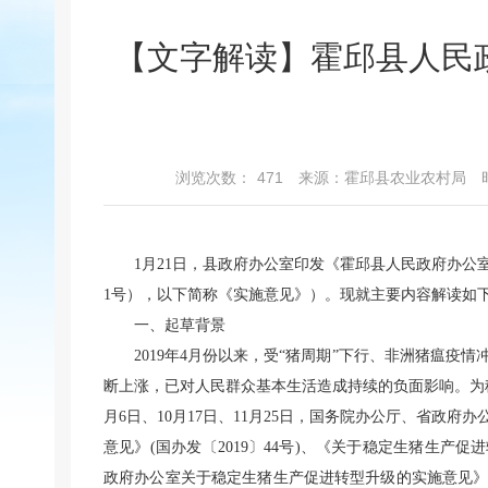
【文字解读】霍邱县人民
浏览次数：
471
来源：霍邱县农业农村局
1月21日，县政府办公室印发《霍邱县人民政府办公
1号），以下简称《实施意见》）。现就主要内容解读如
一、起草背景
2019年4月份以来，受“猪周期”下行、非洲猪瘟
断上涨，已对人民群众基本生活造成持续的负面影响。为稳
月6日、10月17日、11月25日，国务院办公厅、省政
意见》(国办发〔2019〕44号)、《关于稳定生猪生产促
政府办公室关于稳定生猪生产促进转型升级的实施意见》（