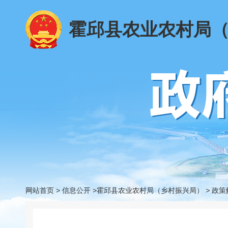
霍邱县农业农村局
网站首页
>
信息公开
>霍邱县农业农村局（乡村振兴局）
>
政策