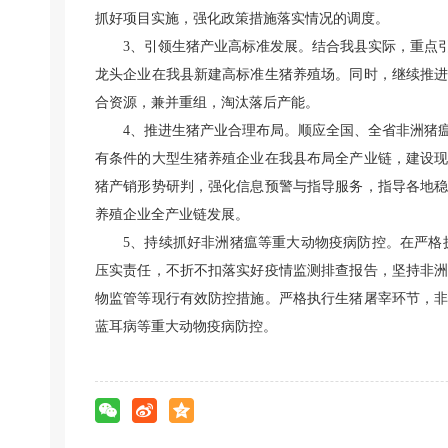
抓好项目实施，强化政策措施落实情况的调度。
3、引领生猪产业高标准发展。结合我县实际，重点
龙头企业在我县新建高标准生猪养殖场。同时，继续推
合资源，兼并重组，淘汰落后产能。
4、推进生猪产业合理布局。顺应全国、全省非洲猪
有条件的大型生猪养殖企业在我县布局全产业链，建设
猪产销形势研判，强化信息预警与指导服务，指导各地
养殖企业全产业链发展。
5、持续抓好非洲猪瘟等重大动物疫病防控。在严格
压实责任，不折不扣落实好疫情监测排查报告，坚持非
物监管等现行有效防控措施。严格执行生猪屠宰环节，
蓝耳病等重大动物疫病防控。