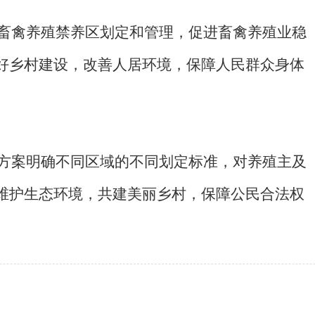
畜禽养殖禁养区划定和管理，促进畜禽养殖业稳
好乡村建设，改善人居环境，保障人民群众身体
方案明确不同区域的不同划定标准，对养殖主及
维护生态环境，共建美丽乡村，保障公民合法权