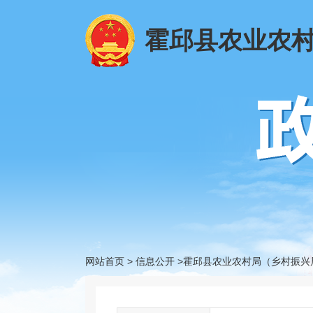
霍邱县农业农
网站首页
>
信息公开
>霍邱县农业农村局（乡村振兴