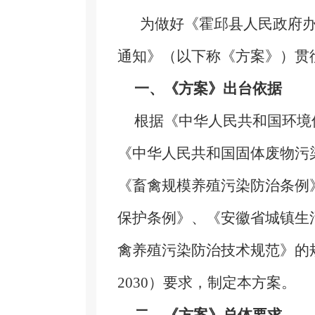
为做好《
霍邱县人民政府
通知
》（以下称《方案》）贯
一、《方案》出台依据
根据《中华人民共和国环境
《中华人民共和国固体废物污
《畜禽规模养殖污染防治条例
保护条例》、《安徽省城镇生
禽养殖污染防治技术规范》的
2030
）要求，制定本方案。