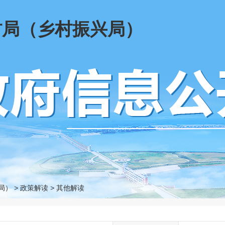
村局（乡村振兴局）
局）
>
政策解读
>
其他解读