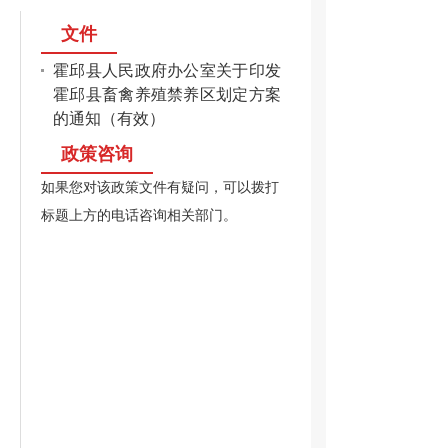
文件
霍邱县人民政府办公室关于印发
霍邱县畜禽养殖禁养区划定方案
的通知（有效）
政策咨询
如果您对该政策文件有疑问，可以拨打
标题上方的电话咨询相关部门。