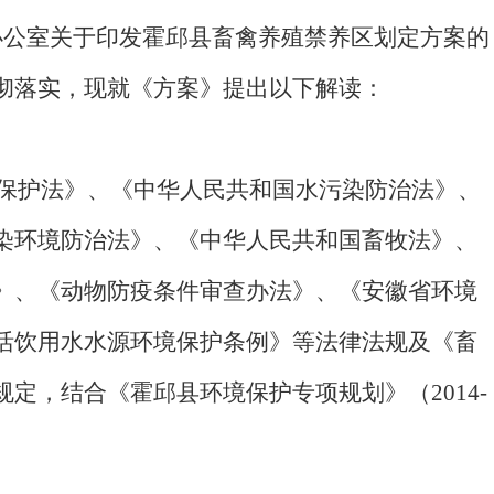
办公室关于印发霍邱县畜禽养殖禁养区划定方案的
彻落实，现就《方案》提出以下解读：
保护法》、《中华人民共和国水污染防治法》、
染环境防治法》、《中华人民共和国畜牧法》、
》、《动物防疫条件审查办法》、《安徽省环境
活饮用水水源环境保护条例》等法律法规及《畜
规定，结合《霍邱县环境保护专项规划》（
2014-