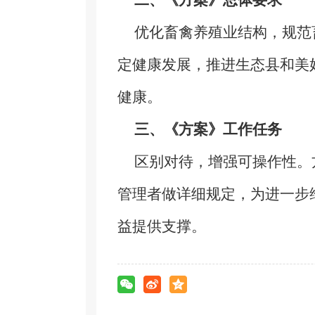
二、《方案》总体要求
优化畜禽养殖业结构，规范
定健康发展，推进生态县和美
健康。
三、《方案》工作任务
区别对待，增强可操作性。
管理者做详细规定，为进一步
益提供支撑。