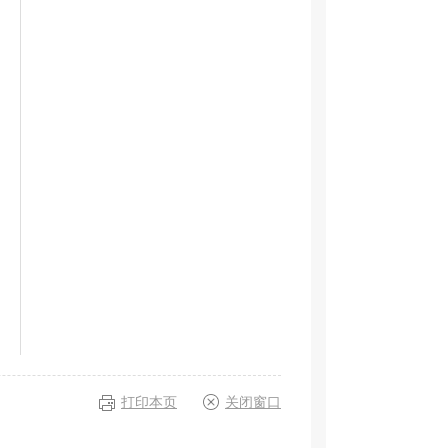
打印本页
关闭窗口