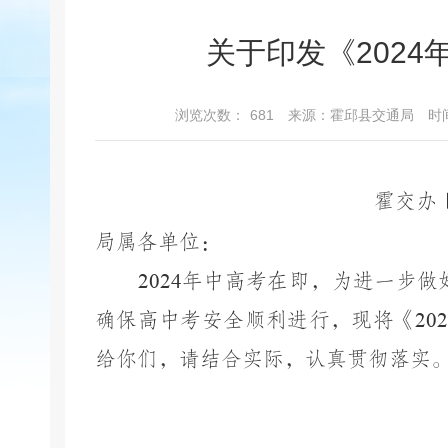
关于印发《202
浏览次数：
681
来源：霍邱县交通局
时间
霍交办
局属各单位：
2024
年中高考在即，为进一步做
确保高中考安全顺利进行，现将《
20
给你们，请结合实际，认真贯彻落实