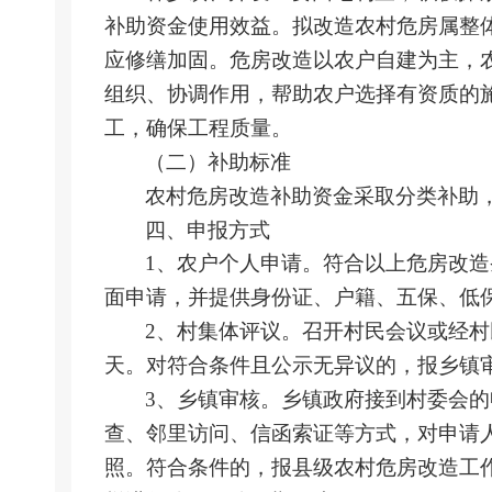
补助资金使用效益。拟改造农村危房属整
应修缮加固。危房改造以农户自建为主，
组织、协调作用，帮助农户选择有资质的
工，确保工程质量。
（二）
补助标准
农村危房改造补助资金采取分类补助
四、
申报方式
1、农户个人申请。符合以上危房改
面申请，并提供身份证、户籍、五保、低
2、村集体评议。召开村民会议或经村
天。对符合条件且公示无异议的，报乡镇
3、乡镇审核。乡镇政府接到村委会
查、邻里访问、信函索证等方式，对申请
照。符合条件的，报县级农村危房改造工