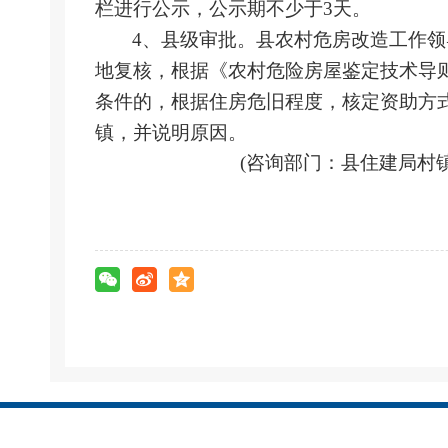
栏进行公示，公示期不少于3天。
4、县级审批。县农村危房改造工作
地复核，根据《农村危险房屋鉴定技术导
条件的，根据住房危旧程度，核定资助方
镇，并说明原因。
(咨询部门：县住建局村镇建