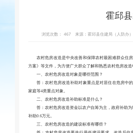
霍邱县
浏览次数：
467
来源：霍邱县住建局（人防办
农村危房改造是中央改善和保障农村最困难群众住房
方案》等文件，为方便广大群众了解和熟悉农村危房改造
一、农村危房改造对象是哪些范围？
答：农村危房改造补助对象重点是对居住在危房中
家庭等4类重点对象。
二、农村危房改造补助标准是什么？
答：农村危房改造资金以农户自筹为主，政府补助为
补助0.6万元。
三、农村危房改造的建设标准有哪些？
答：农村危房改造要执行最低建设要求，改造后住