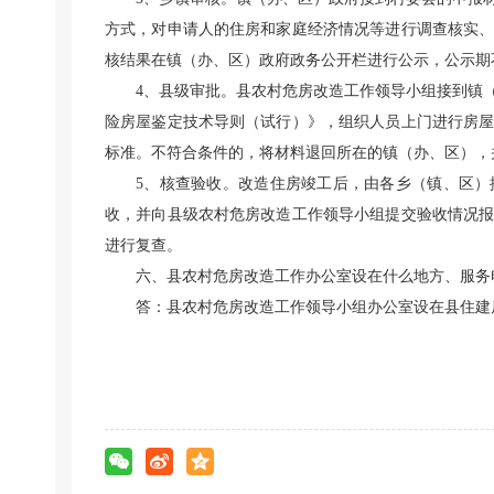
方式，对申请人的住房和家庭经济情况等进行调查核实
核结果在镇（办、区）政府政务公开栏进行公示，公示期
4、县级审批。县农村危房改造工作领导小组接到镇
险房屋鉴定技术导则（试行）》，组织人员上门进行房
标准。不符合条件的，将材料退回所在的镇（办、区），
5、核查验收。改造住房竣工后，由各乡（镇、区
收，并向县级农村危房改造工作领导小组提交验收情况
进行复查。
六、县农村危房改造工作办公室设在什么地方、服务
答：县农村危房改造工作领导小组办公室设在县住建局，服务