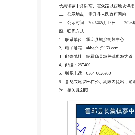
长集镇蓼中路以南、霍众路以西地块详细规
二、公示地点：霍邱县人民政府网站
三、公示时间：2026年5月15日——2026
四、联系方式：
1、联系单位：霍邱县城乡规划中心
2、电子邮箱：ahhqghj@163.com
3、邮寄地址：皖霍邱县城关镇蓼城大道
4、邮编：237400
5、联系电话：0564-6026930
6、意见或建议应在公示期限内提出，逾
附：相关规划图