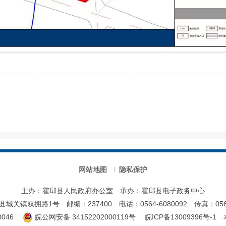
网站地图
隐私保护
主办：霍邱县人民政府办公室
承办：霍邱县电子政务中心
县城关镇双拥路1号
邮编：237400
电话：0564-6080092
传真：0564
046
皖公网安备 34152202000119号
皖ICP备13009396号-1