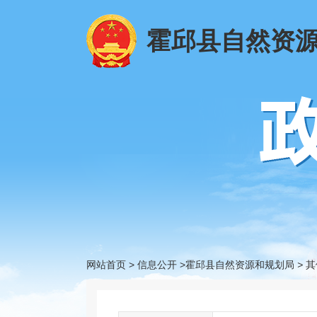
霍邱县自然资
网站首页
>
信息公开
>霍邱县自然资源和规划局
>
其