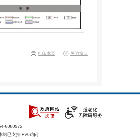
打印本页
关闭窗口
-6080972
本站已支持IPV6访问