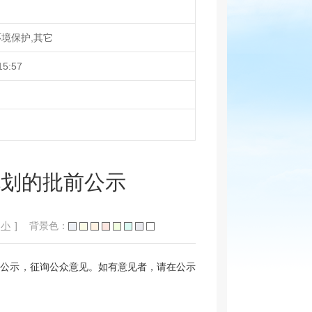
境保护,其它
15:57
规划的批前公示
小
]
背景色：
前公示，征询公众意见。如有意见者，请在公示