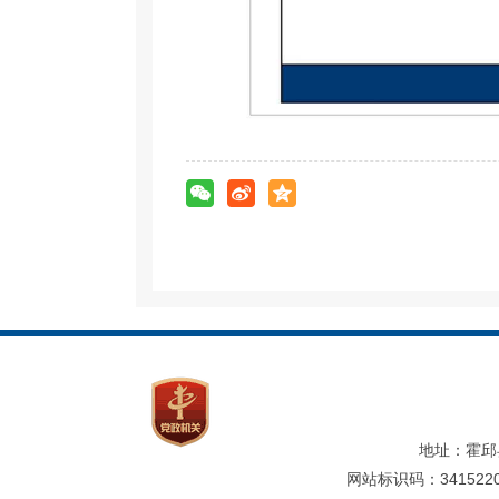
地址：霍邱
网站标识码：3415220