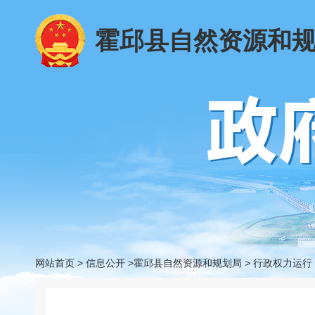
霍邱县自然资源和
网站首页
>
信息公开
>霍邱县自然资源和规划局
>
行政权力运行