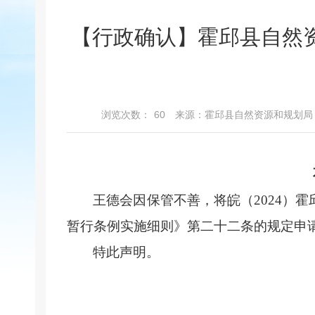
【行政确认】霍邱县自然
浏览次数：
60
来源：霍邱县自然资源和规划局
王德会因保管不善，将皖（2024）霍
暂行条例实施细则》第二十二条的规定申
特此声明。